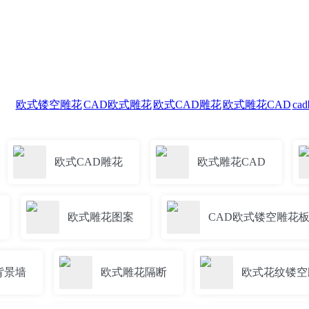
试
欧式镂空雕花
CAD欧式雕花
欧式CAD雕花
欧式雕花CAD
c
欧式CAD雕花
欧式雕花CAD
欧式雕花图案
CAD欧式镂空雕花
背景墙
欧式雕花隔断
欧式花纹镂空