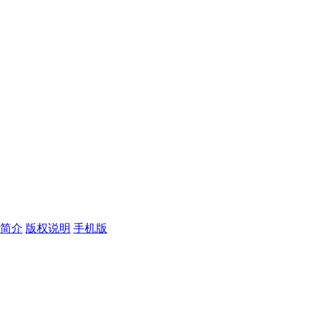
简介
版权说明
手机版