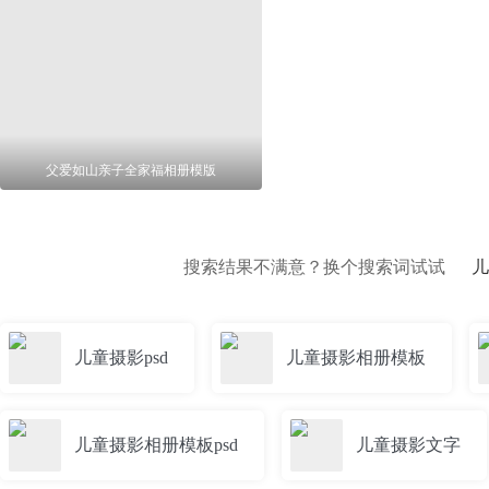
父爱如山亲子全家福相册模版
搜索结果不满意？换个搜索词试试
儿
儿童摄影psd
儿童摄影相册模板
儿童摄影相册模板psd
儿童摄影文字