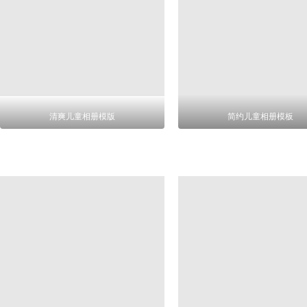
清爽儿童相册模版
简约儿童相册模板