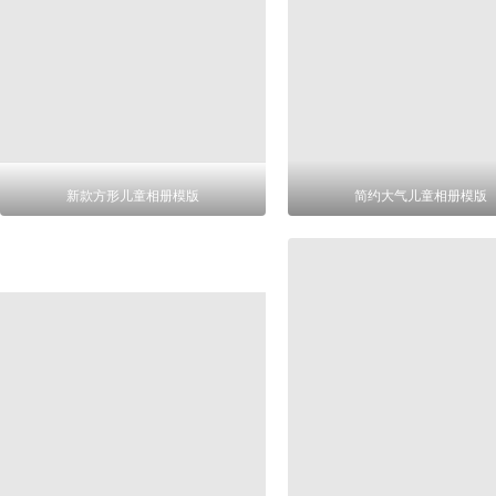
新款方形儿童相册模版
简约大气儿童相册模版