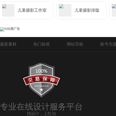
儿童摄影工作室
儿童摄影排版
儿童摄影海报模版
儿童摄影价目表
最新素材
热门标签
网站导航
账号充
儿童摄影背景
儿童摄影背景模板
儿童摄影名片模板
外景儿童摄影模板
儿童摄影模板免费
儿童摄影名片
专业在线设计服务平台
找设计，上红动
儿童摄影背景图片
儿童摄影宣传单设计