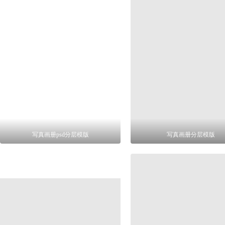
写真画册psd分层模版
写真画册分层模版