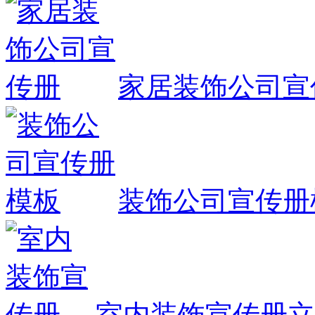
家居装饰公司宣
装饰公司宣传册
室内装饰宣传册
立