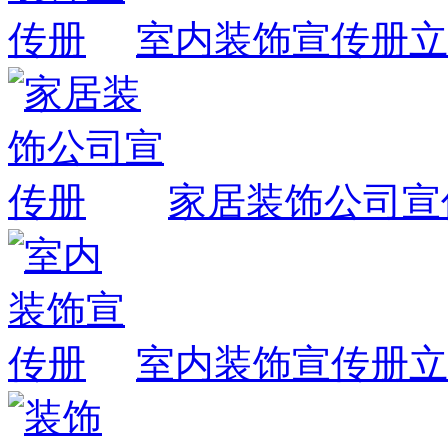
室内装饰宣传册
立
家居装饰公司宣
室内装饰宣传册
立