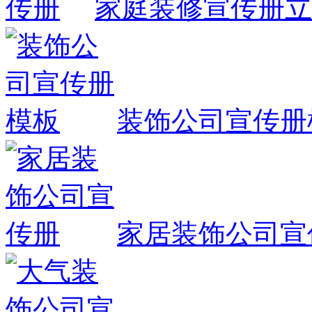
家庭装修宣传册
立
装饰公司宣传册
家居装饰公司宣