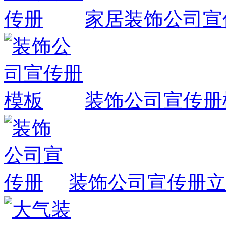
家居装饰公司宣
装饰公司宣传册
装饰公司宣传册
立