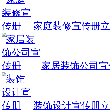
家庭装修宣传册
立
家居装饰公司宣
装饰设计宣传册
立