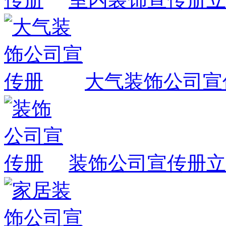
大气装饰公司宣
装饰公司宣传册
立