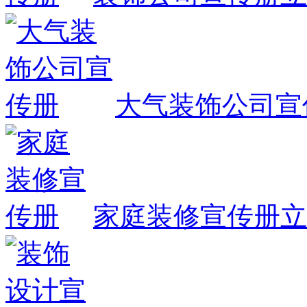
大气装饰公司宣
家庭装修宣传册
立