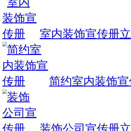
室内装饰宣传册
立
简约室内装饰宣
装饰公司宣传册
立