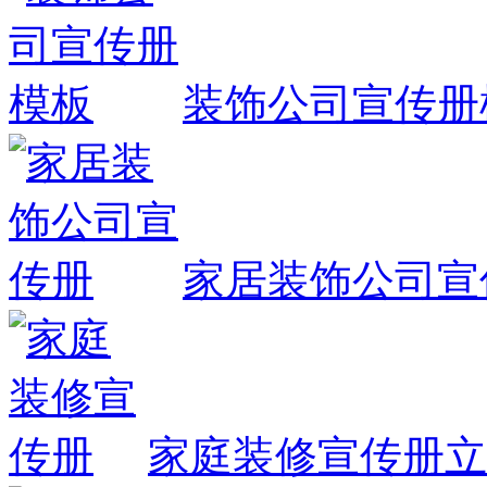
装饰公司宣传册
家居装饰公司宣
家庭装修宣传册
立