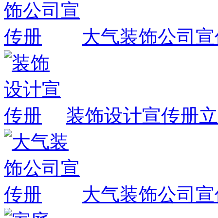
大气装饰公司宣
装饰设计宣传册
立
大气装饰公司宣