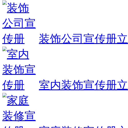
装饰公司宣传册
立
室内装饰宣传册
立