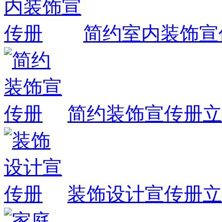
简约室内装饰宣
简约装饰宣传册
立
装饰设计宣传册
立