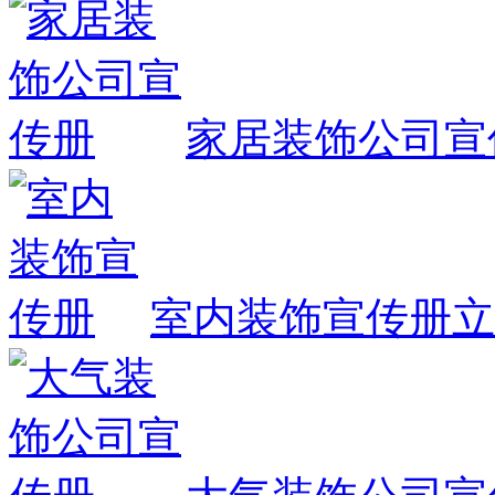
家居装饰公司宣
室内装饰宣传册
立