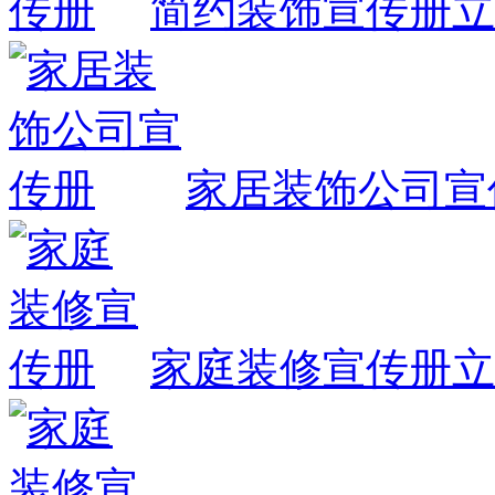
简约装饰宣传册
立
家居装饰公司宣
家庭装修宣传册
立