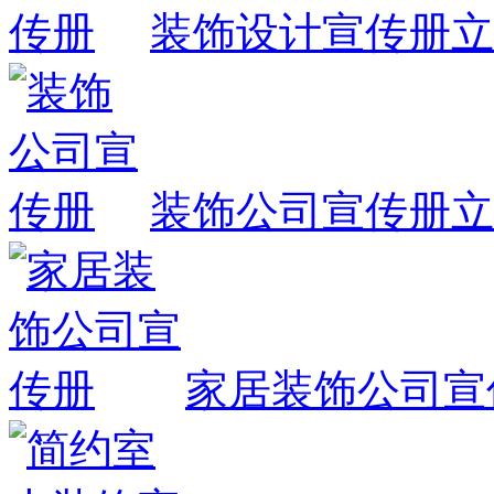
装饰设计宣传册
立
装饰公司宣传册
立
家居装饰公司宣