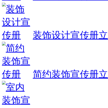
装饰设计宣传册
立
简约装饰宣传册
立