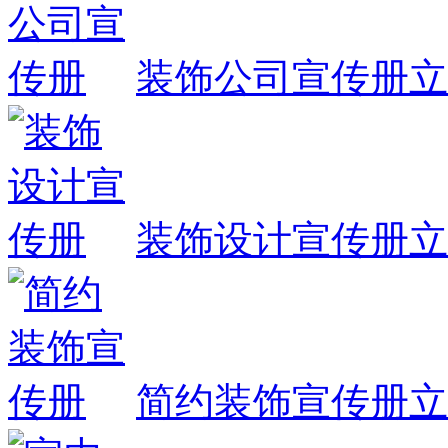
装饰公司宣传册
立
装饰设计宣传册
立
简约装饰宣传册
立