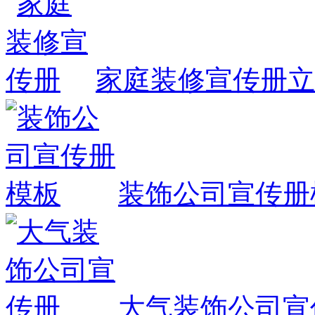
家庭装修宣传册
立
装饰公司宣传册
大气装饰公司宣