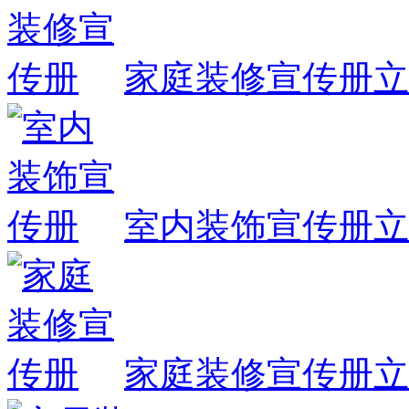
家庭装修宣传册
立
室内装饰宣传册
立
家庭装修宣传册
立