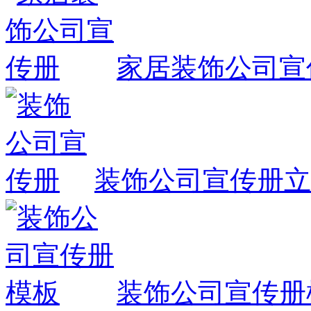
家居装饰公司宣
装饰公司宣传册
立
装饰公司宣传册