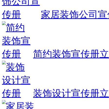
家居装饰公司宣
简约装饰宣传册
立
装饰设计宣传册
立