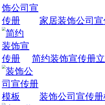
家居装饰公司宣
简约装饰宣传册
立
装饰公司宣传册