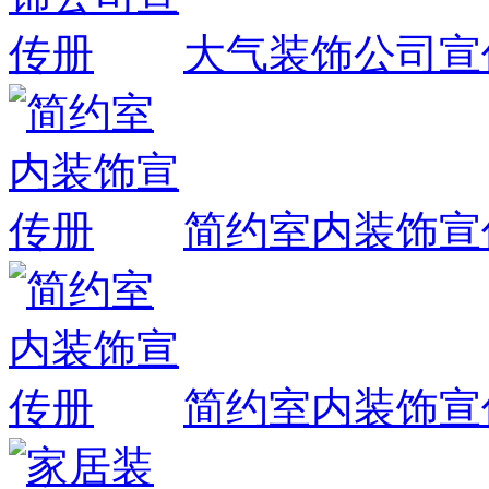
大气装饰公司宣
简约室内装饰宣
简约室内装饰宣