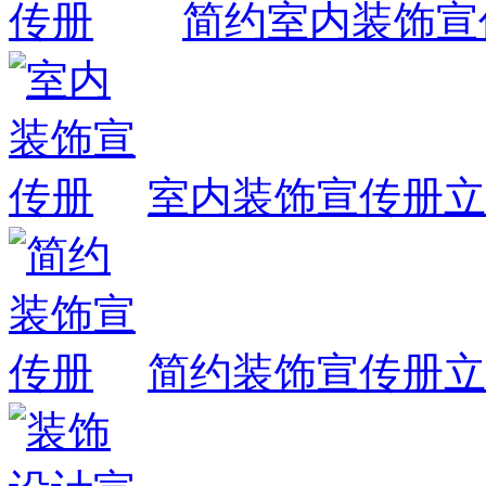
简约室内装饰宣
室内装饰宣传册
立
简约装饰宣传册
立