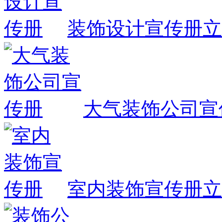
装饰设计宣传册
立
大气装饰公司宣
室内装饰宣传册
立