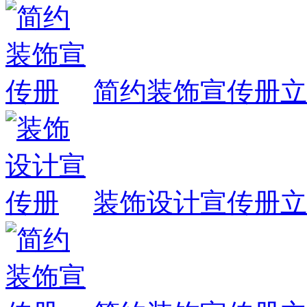
简约装饰宣传册
立
装饰设计宣传册
立