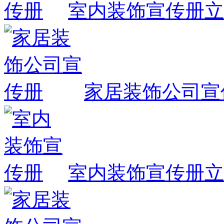
室内装饰宣传册
立
家居装饰公司宣
室内装饰宣传册
立