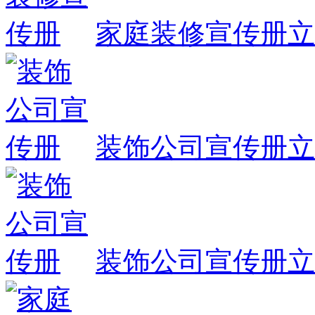
家庭装修宣传册
立
装饰公司宣传册
立
装饰公司宣传册
立