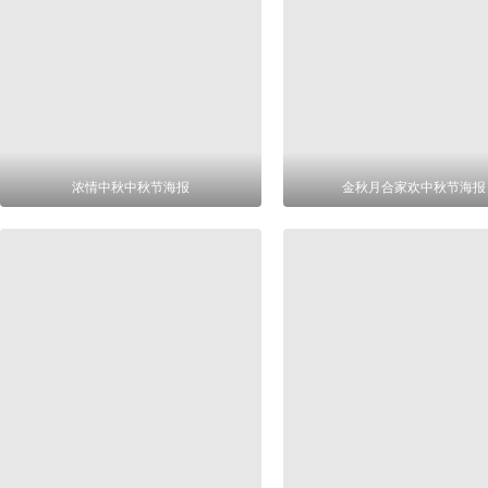
浓情中秋中秋节海报
金秋月合家欢中秋节海报