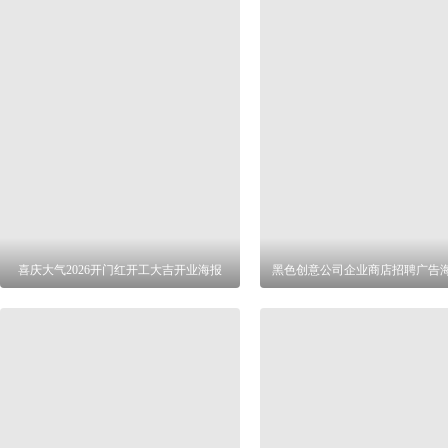
喜庆大气2026开门红开工大吉开业海报
黑色创意公司企业商店招聘广告