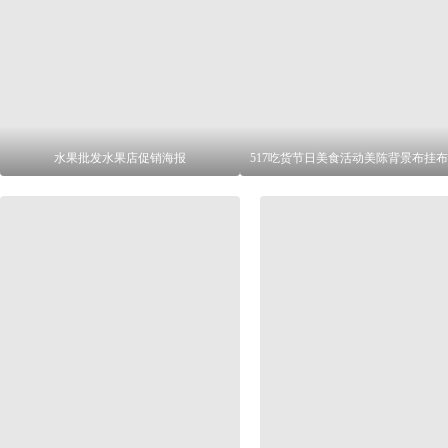
水果批发水果店促销海报