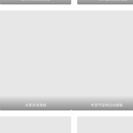
水果宣传海报
年货节促销活动展板