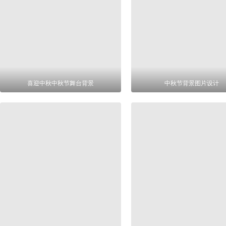
喜迎中秋中秋节舞台背景
中秋节背景图片设计