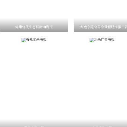
健康优质生态鲜猪肉海报
红色创意公司企业招聘海报广