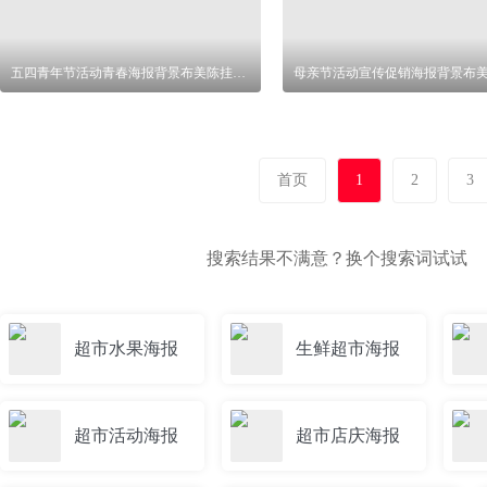
五四青年节活动青春海报背景布美陈挂布条幅
首页
1
2
3
搜索结果不满意？换个搜索词试试
超市水果海报
生鲜超市海报
超市活动海报
超市店庆海报