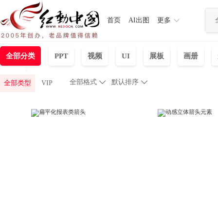
首页
AI出图
更多
全部分类
PPT
视频
UI
展板
画册
海报
全部格式

默认排序

全部类型
VIP