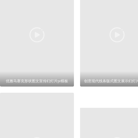
优雅马赛克形状图文宣传幻灯片pr模板
创意现代线条版式图文展示幻灯片