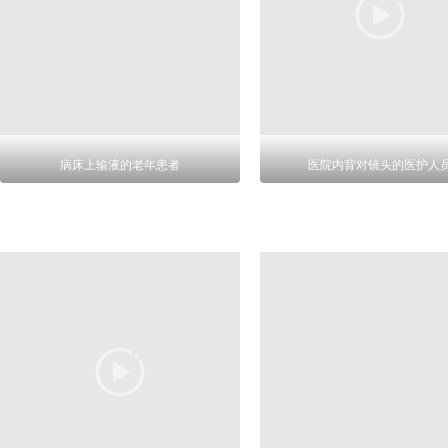
病床上输液的老年患者
医院内背对镜头的医护人