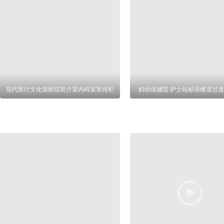
现代医疗文化墙医院简介室内科室宣传栏
妇幼保健院 护士站标语楼道过