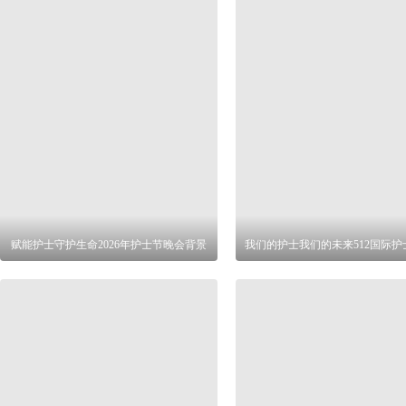
赋能护士守护生命2026年护士节晚会背景