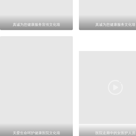
真诚为您健康服务宣传文化墙
真诚为您健康服务文化墙
关爱生命呵护健康医院文化墙
医院走廊中的女医护人员