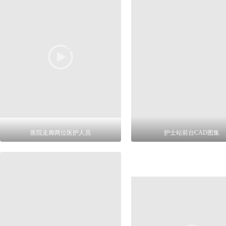
医院走廊两位医护人员
护士站前台CAD图集