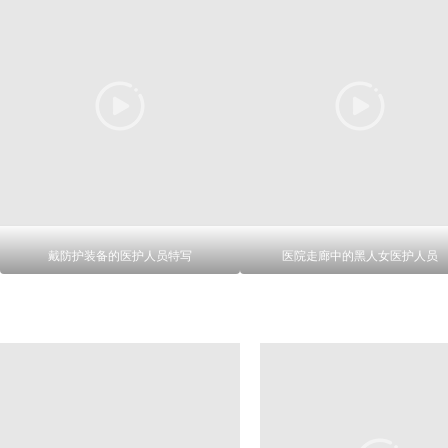
戴防护装备的医护人员特写
医院走廊中的黑人女医护人员