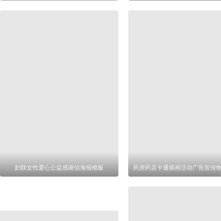
妇联女性爱心公益感谢信海报模板