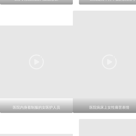
医院内身着制服的女医护人员
医院病床上女性痛苦表情