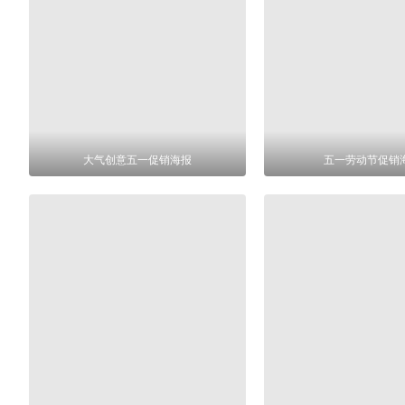
大气创意五一促销海报
五一劳动节促销