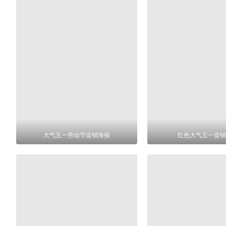
大气五一劳动节促销海报
红色大气五一促销