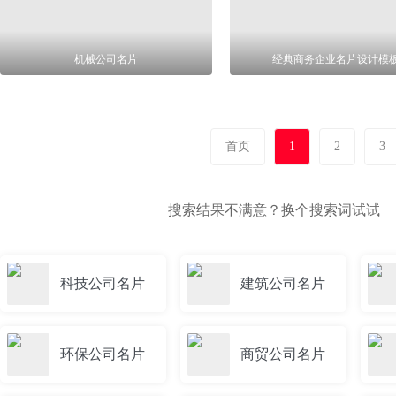
机械公司名片
经典商务企业名片设计模
首页
1
2
3
搜索结果不满意？换个搜索词试试
科技公司名片
建筑公司名片
环保公司名片
商贸公司名片