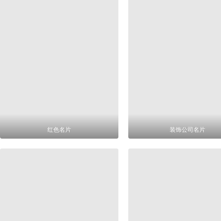
红色名片
装饰公司名片