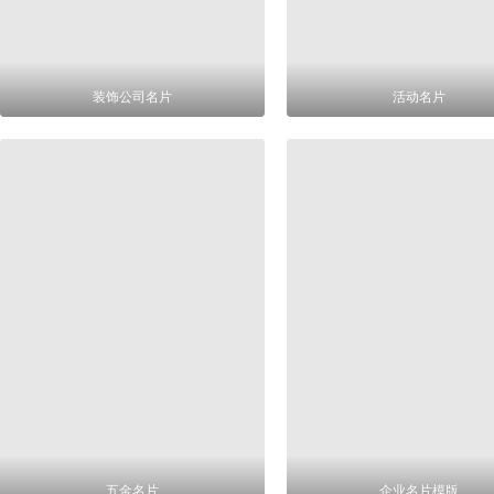
装饰公司名片
活动名片
五金名片
企业名片模版