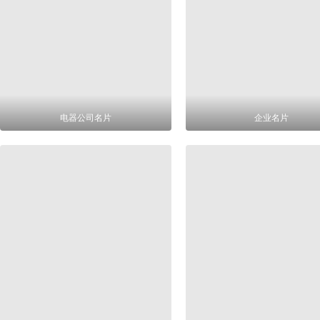
电器公司名片
企业名片