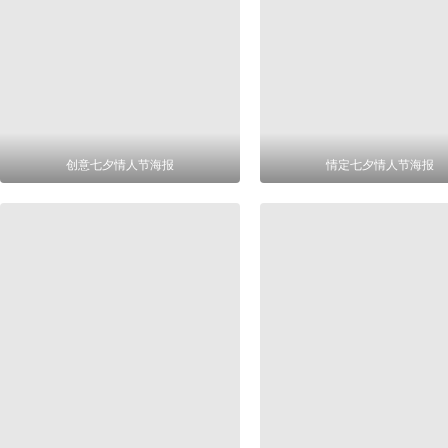
创意七夕情人节海报
情定七夕情人节海报