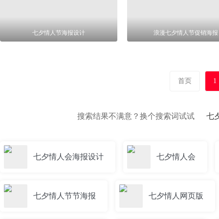
七夕情人节海报设计
浪漫七夕情人节促销海报
首页
1
搜索结果不满意？换个搜索词试试
七
七夕情人会海报设计
七夕情人会
七夕情人节节海报
七夕情人网页版