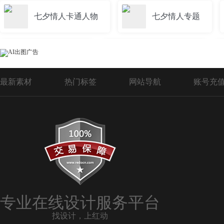
七夕情人卡通人物
七夕情人专题
七夕情人剪影
七夕情人psd模板
最新素材
热门标签
网站导航
账号充
专业在线设计服务平台
找设计，上红动