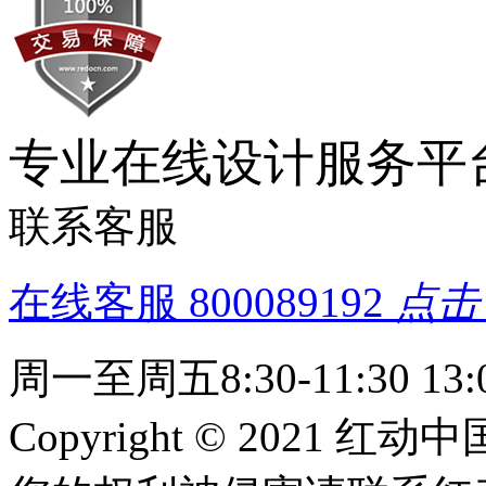
专业在线设计服务平
联系客服
在线客服
800089192
点击
周一至周五8:30-11:30 13:0
Copyright © 2021 红动中