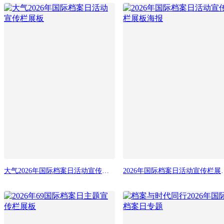
大气2026年国际档案日活动宣传栏展板
2026年国际档