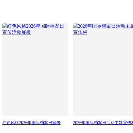
红色风格2026年国际档案日宣传活动展板
2026年国际档案日活动主题宣传