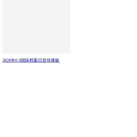
2026年6.9国际档案日宣传展板