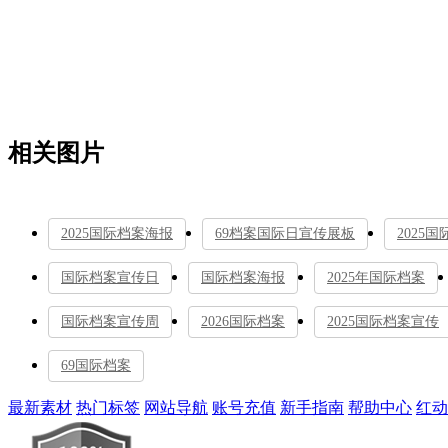
相关图片
2025国际档案海报
69档案国际日宣传展板
2025
国际档案宣传日
国际档案海报
2025年国际档案
国际档案宣传周
2026国际档案
2025国际档案宣传
69国际档案
最新素材
热门标签
网站导航
账号充值
新手指南
帮助中心
红动