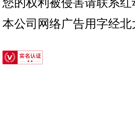
您的权利被侵害请联系红动中国 c
本公司网络广告用字经北