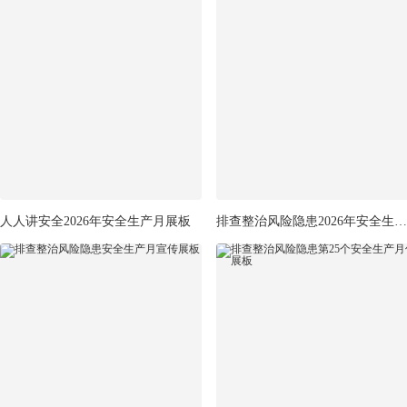
人人讲安全2026年安全生产月展板
排查整治风险隐患2026年安全生产月展板