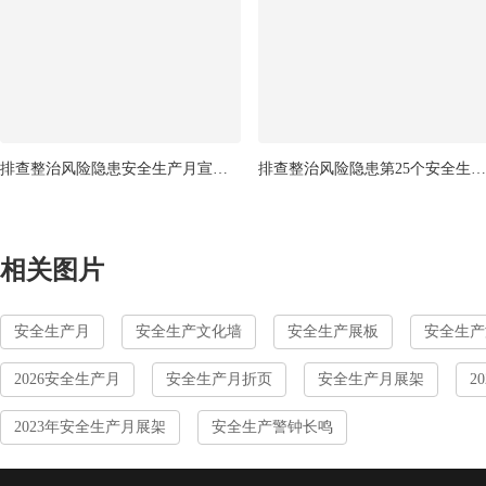
排查整治风险隐患安全生产月宣传展板
排查整治风险隐患第25个安全生产月传展板
相关图片
安全生产月
安全生产文化墙
安全生产展板
安全生产
2026安全生产月
安全生产月折页
安全生产月展架
2
2023年安全生产月展架
安全生产警钟长鸣