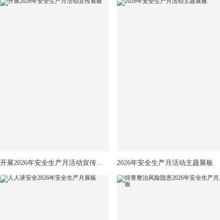
开展2026年安全生产月活动宣传展板
2026年安全生产月活动主题展板