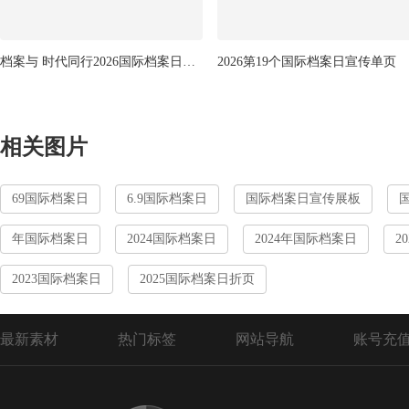
档案与 时代同行2026国际档案日宣传页
2026第19个国际档案日宣传单页
相关图片
69国际档案日
6.9国际档案日
国际档案日宣传展板
年国际档案日
2024国际档案日
2024年国际档案日
2
2023国际档案日
2025国际档案日折页
最新素材
热门标签
网站导航
账号充