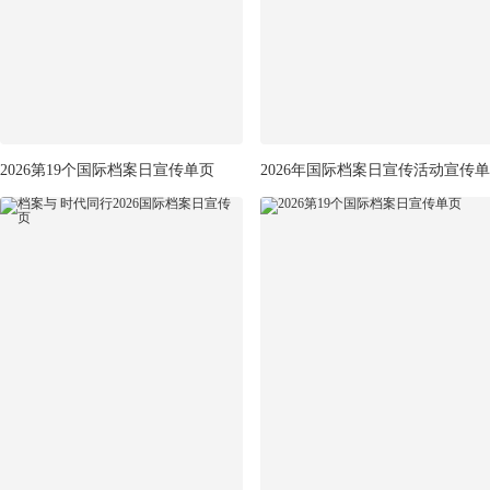
2026第19个国际档案日宣传单页
2026年国际档案日宣传活动宣传单