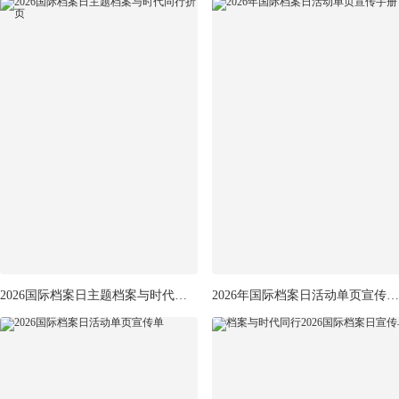
2026国际档案日主题档案与时代同行折页
2026年国际档案日活动单页宣传手册