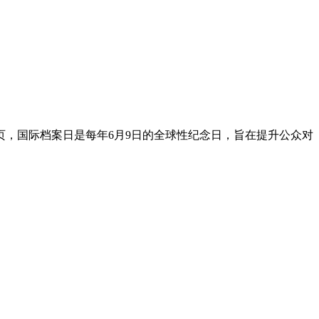
折页，国际档案日是每年6月9日的全球性纪念日，旨在提升公众对