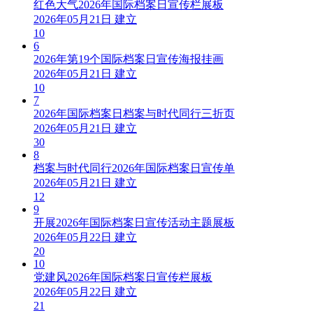
红色大气2026年国际档案日宣传栏展板
2026年05月21日 建立
10
6
2026年第19个国际档案日宣传海报挂画
2026年05月21日 建立
10
7
2026年国际档案日档案与时代同行三折页
2026年05月21日 建立
30
8
档案与时代同行2026年国际档案日宣传单
2026年05月21日 建立
12
9
开展2026年国际档案日宣传活动主题展板
2026年05月22日 建立
20
10
党建风2026年国际档案日宣传栏展板
2026年05月22日 建立
21