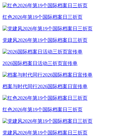
红色2026年第19个国际档案日三折页
党建风2026年第19个国际档案日三折页
2026国际档案日活动三折页宣传单
档案与时代同行2026国际档案日宣传单
红色2026年第19个国际档案日三折页
党建风2026年第19个国际档案日三折页