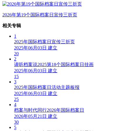
2026年第19个国际档案日宣传三折页
相关专辑
1
2025年国际档案日宣传三折页
2025年06月03日 建立
20
2
请听档案说2025第18个国际档案日挂画
2025年06月03日 建立
15
3
2025年国际档案日活动主题板报
2025年06月03日 建立
25
4
档案与时代同行2026年国际档案日
2026年05月21日 建立
30
5