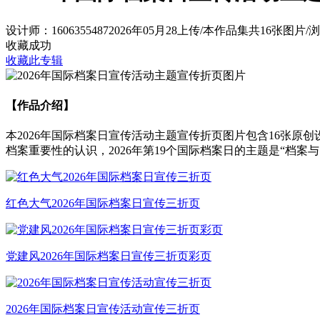
设计师：1606355487
2026年05月28上传
/
本作品集共16张图片
/
浏
收藏成功
收藏此专辑
【作品介绍】
本2026年国际档案日宣传活动主题宣传折页图片包含16张原
档案重要性的认识，‌2026年第19个国际档案日的主题是“档案与
红色大气2026年国际档案日宣传三折页
党建风2026年国际档案日宣传三折页彩页
2026年国际档案日宣传活动宣传三折页