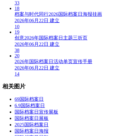
33
18
档案与时代同行2026国际档案日海报挂画
2026年06月22日 建立
10
19
创意2026年国际档案日主题三折页
2026年06月22日 建立
38
20
2026年国际档案日活动单页宣传手册
2026年06月22日 建立
14
相关图片
69国际档案日
6.9国际档案日
国际档案日宣传展板
国际档案日展板
2025国际档案日
国际档案日海报