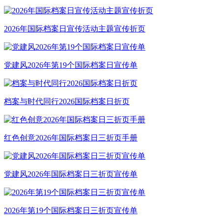
2026年国际档案日宣传活动主题宣传折页
党建风2026年第19个国际档案日宣传单
档案与时代同行2026国际档案日折页
红色创意2026年国际档案日三折页手册
党建风2026年国际档案日三折页宣传单
2026年第19个国际档案日三折页宣传单