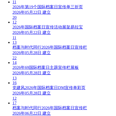
11
2026年第19个国际档案日宣传单三折页
2026年05月22日 建立
20
12
2026年国际档案日宣传活动展架易拉宝
2026年05月22日 建立
11
13
档案与时代同行2026年国际档案日宣传栏
2026年05月28日 建立
22
14
2026年69国际档案日主题宣传栏展板
2026年05月28日 建立
13
16
党建风2026年国际档案日DM宣传单彩页
2026年05月28日 建立
12
17
档案与时代同行2026年国际档案日宣传栏
2026年06月22日 建立