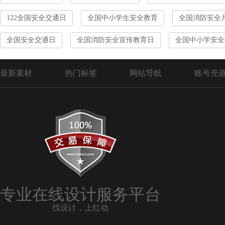
122全国安全交通日
全国中小学生安全教育
全国消防安全
全国安全交通日
全国消防安全宣传教育日
全国中小学安全
最新素材
热门标签
网站导航
账号充
专业在线设计服务平台
找设计，上红动