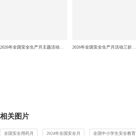
2026年全国安全生产月主题活动三折页
2026年全国安全生产月活动三折页设计
相关图片
全国安全用药月
2024年全国安全月
全国中小学生安全教育