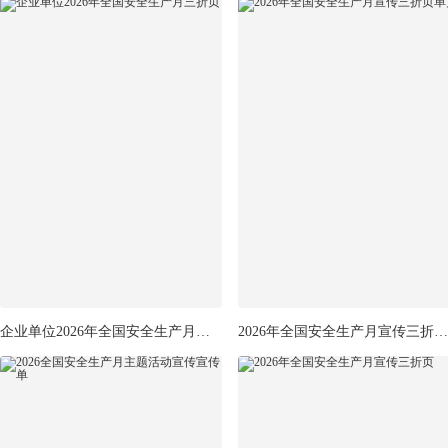
企业单位2026年全国安全生产月三折页
2026年全国安全生产月宣传三折页单页