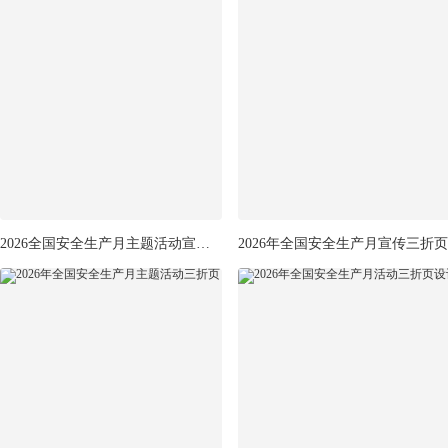
2026全国安全生产月主题活动宣传宣传单
2026年全国安全生产月宣传三折页