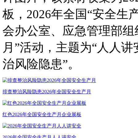
板，2026年全国“安全生
会办公室、应急管理部组
月”活动，主题为“人人
治风险隐患”。
排查整治风险隐患2026年全国安全生产月
红色2026年全国安全生产月企业展板
2026年全国安全生产月人人讲安全