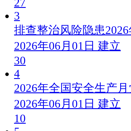
27
3
排查整治风险隐患202
2026年06月01日 建立
30
4
2026年全国安全生产
2026年06月01日 建立
10