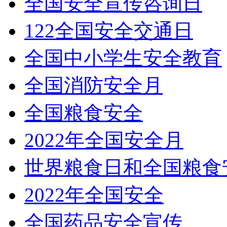
全国安全宣传咨询日
122全国安全交通日
全国中小学生安全教育
全国消防安全月
全国粮食安全
2022年全国安全月
世界粮食日和全国粮食
2022年全国安全
全国药品安全宣传