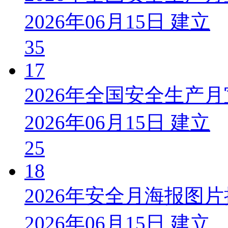
2026年06月15日 建立
35
17
2026年全国安全生产
2026年06月15日 建立
25
18
2026年安全月海报图
2026年06月15日 建立