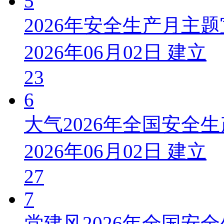
5
2026年安全生产月主
2026年06月02日 建立
23
6
大气2026年全国安全
2026年06月02日 建立
27
7
党建风2026年全国安