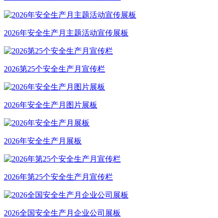
2026年安全生产月主题活动宣传展板
2026第25个安全生产月宣传栏
2026年安全生产月图片展板
2026年安全生产月展板
2026年第25个安全生产月宣传栏
2026全国安全生产月企业公司展板