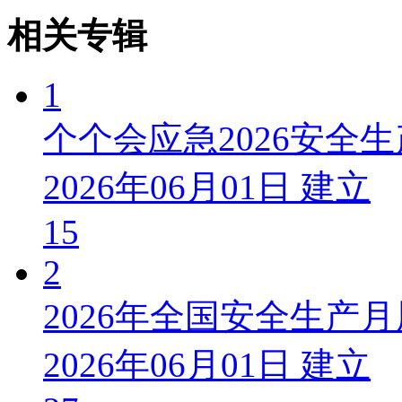
相关专辑
1
个个会应急2026安全
2026年06月01日 建立
15
2
2026年全国安全生产
2026年06月01日 建立