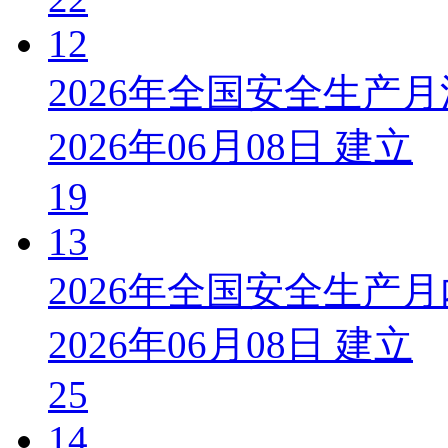
12
2026年全国安全生产
2026年06月08日 建立
19
13
2026年全国安全生产
2026年06月08日 建立
25
14