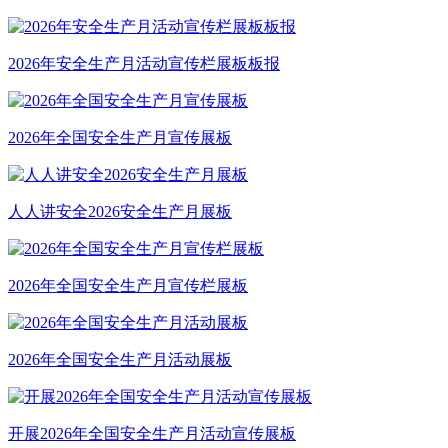
2026年安全生产月活动宣传栏展板板报
2026年全国安全生产月宣传展板
人人讲安全2026安全生产月展板
2026年全国安全生产月宣传栏展板
2026年全国安全生产月活动展板
开展2026年全国安全生产月活动宣传展板