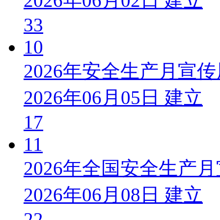
2026年06月02日 建立
33
10
2026年安全生产月宣
2026年06月05日 建立
17
11
2026年全国安全生产
2026年06月08日 建立
22