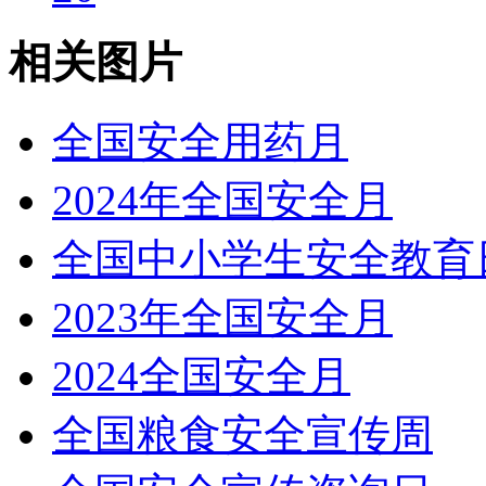
相关图片
全国安全用药月
2024年全国安全月
全国中小学生安全教育
2023年全国安全月
2024全国安全月
全国粮食安全宣传周