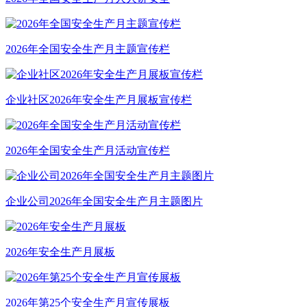
2026年全国安全生产月主题宣传栏
企业社区2026年安全生产月展板宣传栏
2026年全国安全生产月活动宣传栏
企业公司2026年全国安全生产月主题图片
2026年安全生产月展板
2026年第25个安全生产月宣传展板