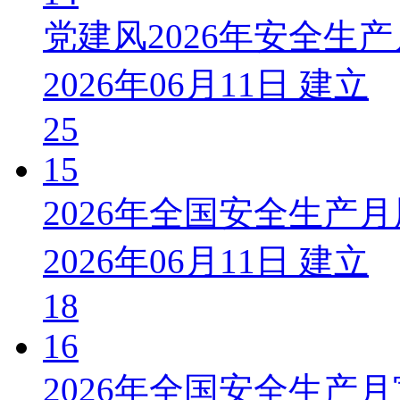
党建风2026年安全生
2026年06月11日 建立
25
15
2026年全国安全生产
2026年06月11日 建立
18
16
2026年全国安全生产