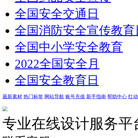
全国安全交通日
全国消防安全宣传教育
全国中小学安全教育
2022全国安全月
全国安全教育日
最新素材
热门标签
网站导航
账号充值
新手指南
帮助中心
红动
专业在线设计服务平