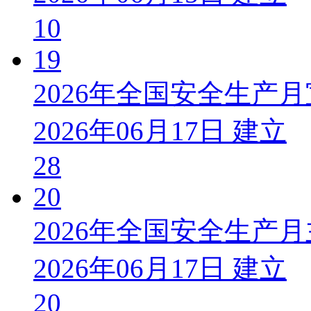
10
19
2026年全国安全生产
2026年06月17日 建立
28
20
2026年全国安全生产
2026年06月17日 建立
20