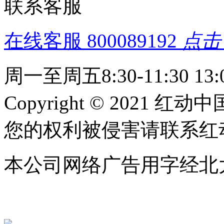
联系客服
在线客服
800089192
点击
周一至周五8:30-11:30 13:0
Copyright © 2021 红动中
您的权利被侵害请联系红动中国 c
本公司网络广告用字经北