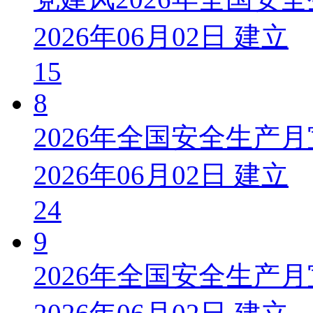
2026年06月02日 建立
15
8
2026年全国安全生产
2026年06月02日 建立
24
9
2026年全国安全生产