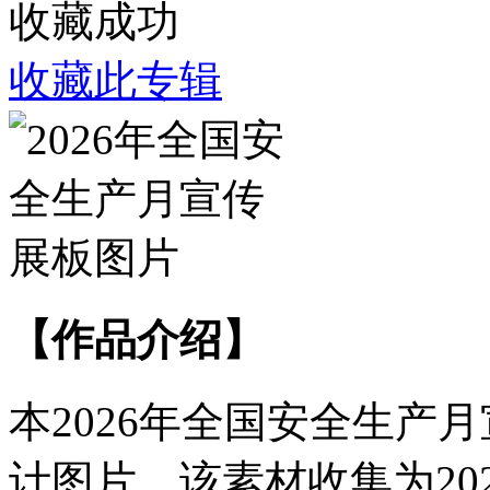
收藏成功
收藏此专辑
【作品介绍】
本2026年全国安全生产
计图片，该素材收集为20