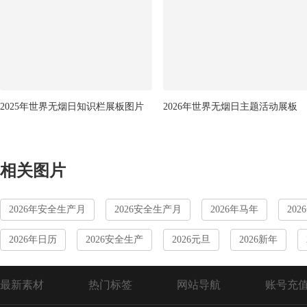
2025年世界无烟日知识栏展板图片
2026年世界无烟日主题活动展板
相关图片
2026年安全生产月
2026安全生产月
2026年马年
20
2026年日历
2026安全生产
2026元旦
2026新年
最新素材
热门标签
网站导航
账号充