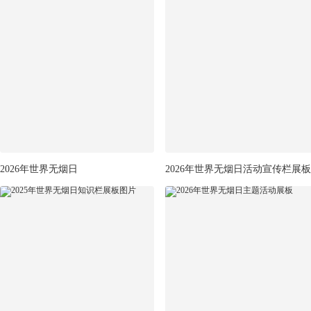
2026年世界无烟日
2026年世界无烟日活动宣传栏展板