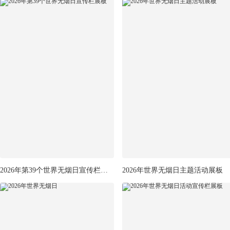
2026年第39个世界无烟日宣传栏展板
2026年世界无烟日主题活动展板