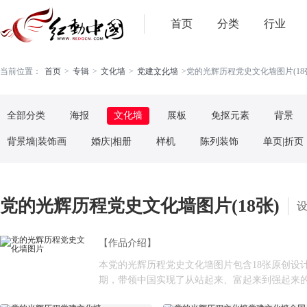
首页
分类
行业
. . .
当前位置：
首页
>
专辑
>
文化墙
>
党建文化墙
>
党的光辉历程党史文化墙图片(18
全部分类
海报
文化墙
展板
免抠元素
背景
背景墙|装饰画
婚庆|相册
样机
陈列装饰
单页|折页
党的光辉历程党史文化墙图片(18张)
【作品介绍】
本党的光辉历程党史文化墙图片包含18张原创设计
期‌，带领中国实现了从站起来、富起来到强起来的