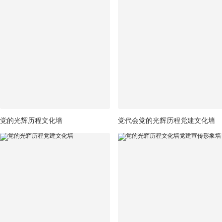
党的光辉历程文化墙
党代会党的光辉历程党建文化墙