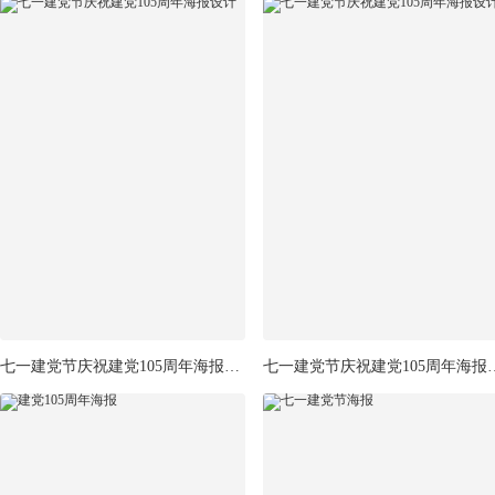
七一建党节庆祝建党105周年海报设计
七一建党节庆祝建党