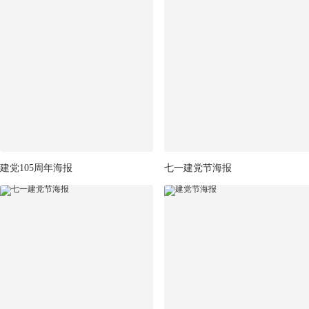
建党105周年海报
七一建党节海报