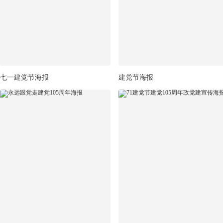
七一建党节海报
建党节海报