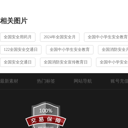
相关图片
全国安全用药月
2024年全国安全月
全国中小学生安全教育
122全国安全交通日
全国中小学生安全教育
全国消防安全
全国安全交通日
全国消防安全宣传教育日
全国中小学安全
最新素材
热门标签
网站导航
账号充