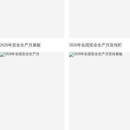
2026年安全生产月展板
2026年全国安全生产月宣传栏