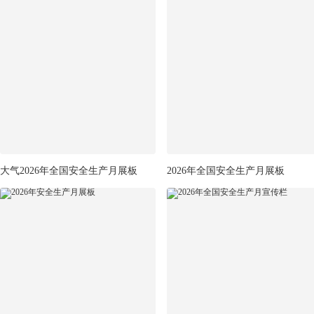
大气2026年全国安全生产月展板
2026年全国安全生产月展板