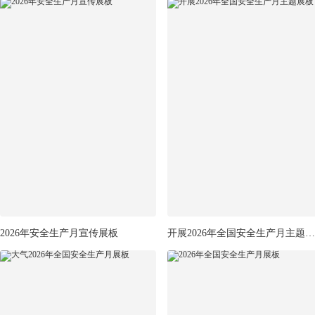
2026年安全生产月宣传展板
开展2026年全国安全生产月主题展板