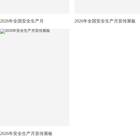
2026年全国安全生产月
2026年全国安全生产月宣传展板
2026年安全生产月宣传展板