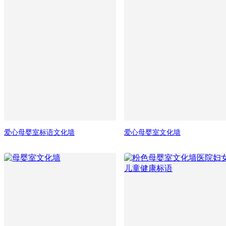
爱心母婴室标语文化墙
爱心母婴室文化墙