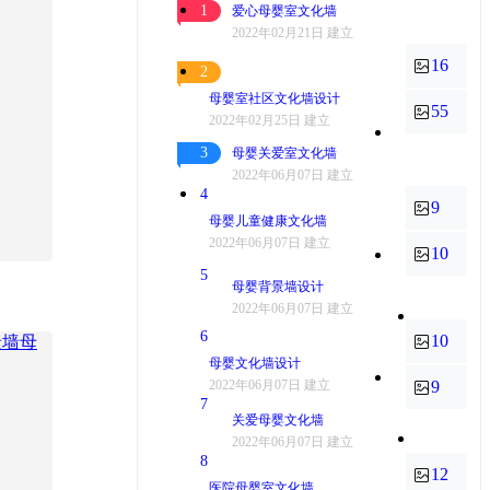
1
爱心母婴室文化墙
2022年02月21日 建立
16
2
母婴室社区文化墙设计
55
2022年02月25日 建立
3
母婴关爱室文化墙
2022年06月07日 建立
4
9
母婴儿童健康文化墙
2022年06月07日 建立
10
5
母婴背景墙设计
2022年06月07日 建立
6
10
母婴文化墙设计
2022年06月07日 建立
9
7
关爱母婴文化墙
2022年06月07日 建立
8
12
医院母婴室文化墙