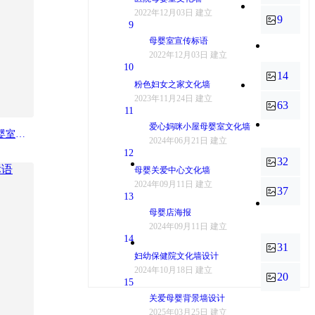
2022年12月03日 建立
9
9
母婴室宣传标语
2022年12月03日 建立
10
14
粉色妇女之家文化墙
2023年11月24日 建立
63
11
爱心妈咪小屋母婴室文化墙
关爱母婴呵护健康背景墙母婴室文化墙
2024年06月21日 建立
12
32
母婴关爱中心文化墙
2024年09月11日 建立
37
13
母婴店海报
2024年09月11日 建立
14
31
妇幼保健院文化墙设计
2024年10月18日 建立
20
15
关爱母婴背景墙设计
2025年03月25日 建立