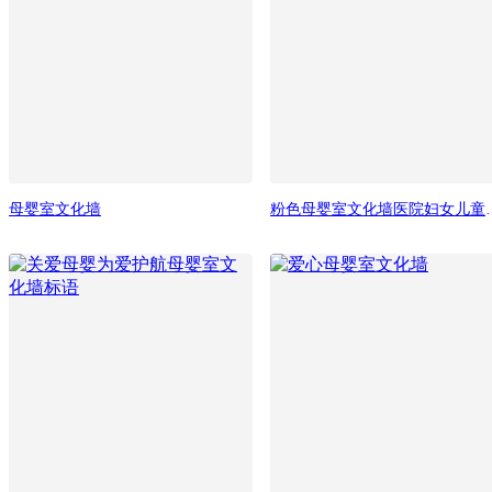
母婴室文化墙
粉色母婴室文化