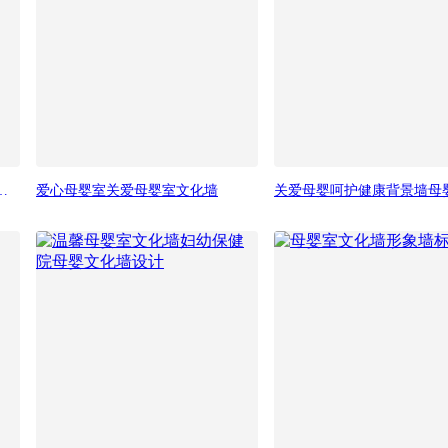
墙医院妇女儿童健康标语
爱心母婴室关爱母婴室文化墙