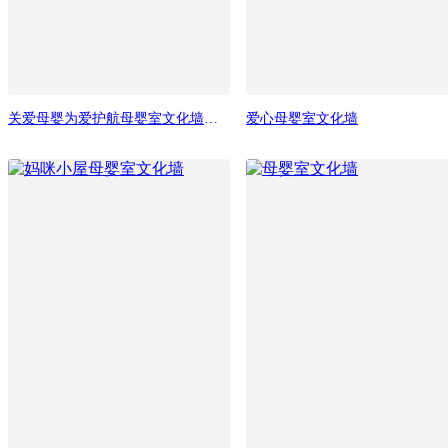
关爱母婴为爱护航母婴室文化墙标语
爱心母婴室文化墙