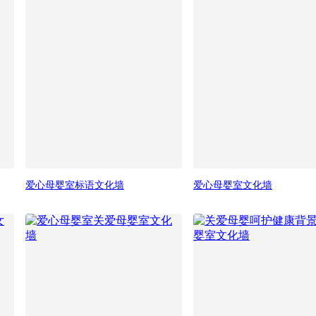
爱心母婴室标语文化墙
爱心母婴室文化墙