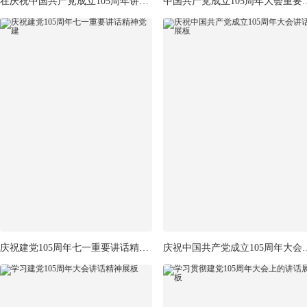
在庆祝中国共产党成立105周年讲话精神
中国共产党成立105
庆祝建党105周年七一重要讲话精神党建
庆祝中国共产党成立1