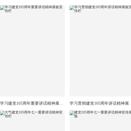
学习建党105周年重要讲话精神展板宣传栏
学习贯彻建党105周