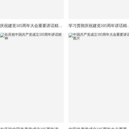
庆祝建党105周年大会重要讲话精神展板
学习贯彻庆祝建党10