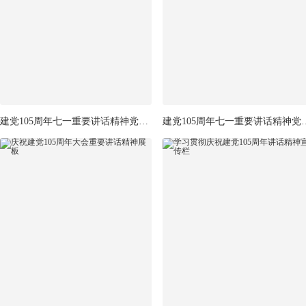
建党105周年七一重要讲话精神党建展板
建党105周年七一重