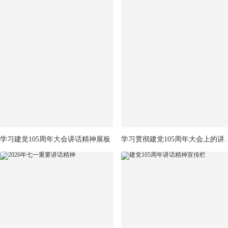
学习建党105周年大会讲话精神展板
学习贯彻建党105