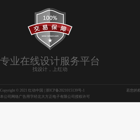
专业在线设计服务平台
找设计，上红动
Copyright © 2021 红动中国 |
浙ICP备2021015139号-1
若您的权利
本公司网络广告用字经北大方正电子有限公司授权许可