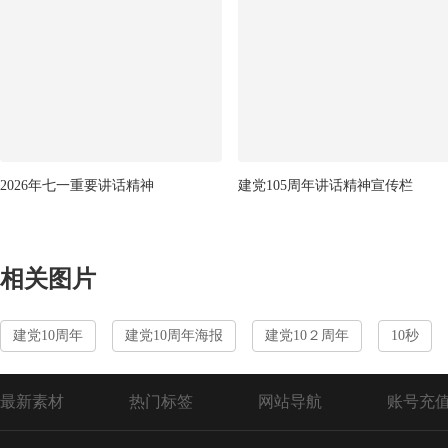
2026年七一重要讲话精神
建党105周年讲话精神宣传栏
相关图片
建党10周年
建党10周年海报
建党10２周年
10秒
最新素材
热门标签
网站导航
账号充