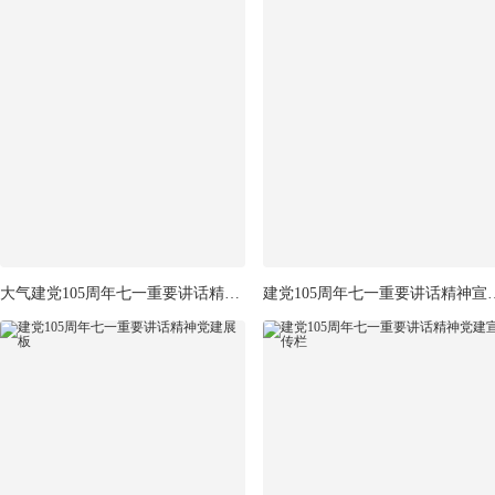
大气建党105周年七一重要讲话精神宣传栏
建党105周年七一