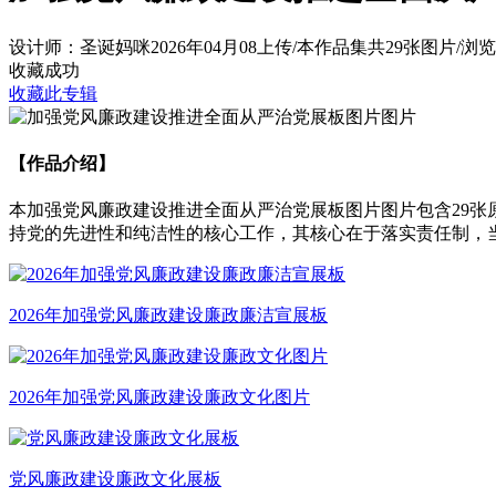
设计师：圣诞妈咪
2026年04月08上传
/
本作品集共29张图片
/
浏览
收藏成功
收藏此专辑
【作品介绍】
本加强党风廉政建设推进全面从严治党展板图片图片包含29
持党的先进性和纯洁性的核心工作，其核心在于落实责任制，当
2026年加强党风廉政建设廉政廉洁宣展板
2026年加强党风廉政建设廉政文化图片
党风廉政建设廉政文化展板