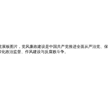
党展板图片，党风廉政建设是中国共产党推进全面从严治党、保
化政治监督、作风建设与反腐败斗争‌。‌