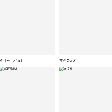
企业公示栏设计
蓝色公示栏