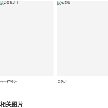
公告栏设计
公告栏
相关图片