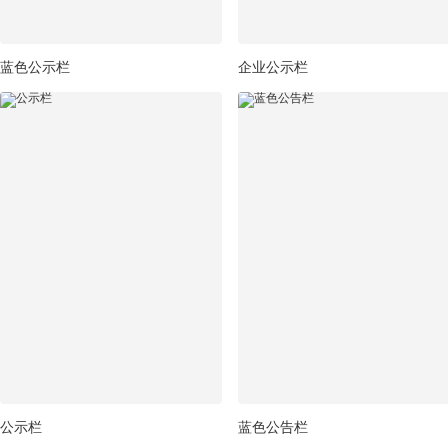
蓝色公示栏
企业公示栏
公示栏
蓝色公告栏