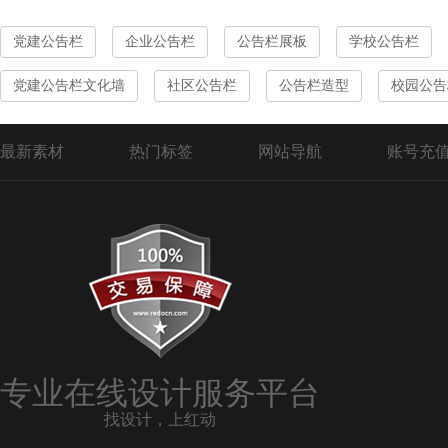
党建公告栏
企业公告栏
公告栏展板
学校公告栏
党建公告栏文化墙
社区公告栏
公告栏造型
校园公告
最新素材
热门标签
网站导航
账号充
专业在线设计服务平台
找设计，上红动