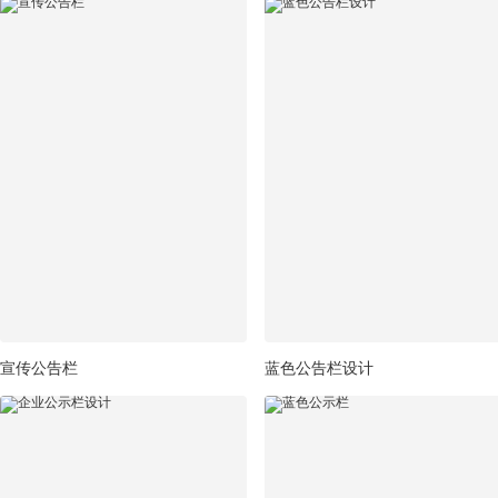
宣传公告栏
蓝色公告栏设计