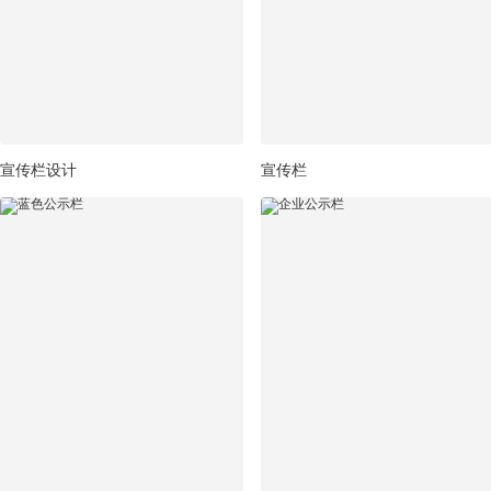
宣传栏设计
宣传栏