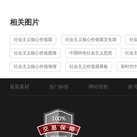
相关图片
社会主义核心价值观
社会主义核心价值观文化墙
社
社会主义核心价值观墙
中国特色社会主义思想
社会
社会主义核心价值海报
社会主义价值观展板
新时代
最新素材
热门标签
网站导航
账