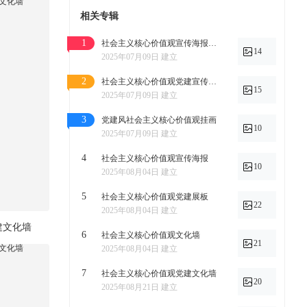
相关专辑
1
社会主义核心价值观宣传海报设计
14
2025年07月09日 建立
2
社会主义核心价值观党建宣传挂画
15
2025年07月09日 建立
3
党建风社会主义核心价值观挂画
10
2025年07月09日 建立
4
社会主义核心价值观宣传海报
10
2025年08月04日 建立
5
社会主义核心价值观党建展板
22
2025年08月04日 建立
建文化墙
6
社会主义核心价值观文化墙
21
2025年08月04日 建立
7
社会主义核心价值观党建文化墙
20
2025年08月21日 建立