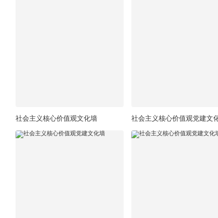
社会主义核心价值观文化墙
社会主义核心价值观党建文