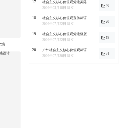
17
社会主义核心价值观党建美陈雕塑
40
2026年05月18日 建立
18
社会主义核心价值观宣传标语文化墙
20
2026年07月22日 建立
19
社会主义核心价值观党建竖版文化墙
19
2026年07月22日 建立
化墙
20
户外社会主义核心价值观标语
31
2026年07月30日 建立