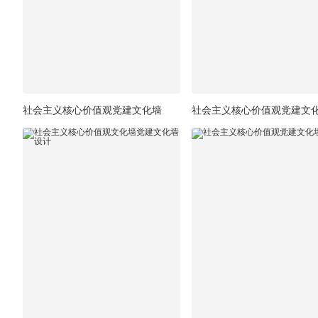
社会主义核心价值观党建文化墙
社会主义核心价值观党建文