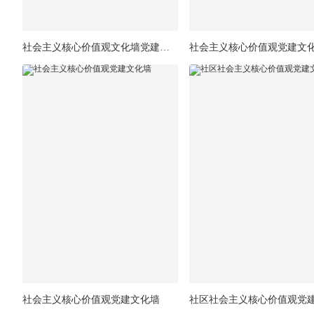
社会主义核心价值观文化墙党建文化墙设计
社会主义核心价值观党建文
社会主义核心价值观党建文化墙