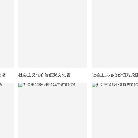
化墙
社会主义核心价值观文化墙
社会主义核心价值观党