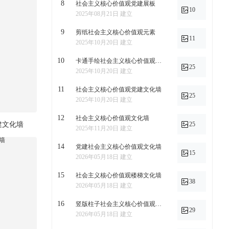
8
社会主义核心价值观党建展板
10
2025年08月21日 建立
9
剪纸社会主义核心价值观元素
11
2025年10月20日 建立
10
卡通手绘社会主义核心价值观年画
25
2025年10月20日 建立
11
社会主义核心价值观党建文化墙
25
2025年10月20日 建立
12
社会主义核心价值观文化墙
建文化墙
25
2025年11月20日 建立
14
党建社会主义核心价值观文化墙
15
2026年05月18日 建立
15
社会主义核心价值观楼梯文化墙
38
2026年05月18日 建立
16
竖版柱子社会主义核心价值观文化墙
29
2026年05月18日 建立