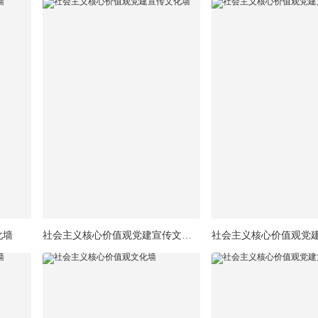
化墙
社会主义核心价值观党建宣传文化墙
社会主义核心价值观党