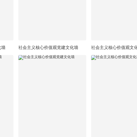
化墙
社会主义核心价值观党建文化墙
社会主义核心价值观文