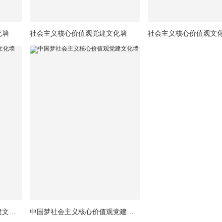
化墙
社会主义核心价值观党建文化墙
社会主义核心价值观文
社区社会主义核心价值观党建文化墙
中国梦社会主义核心价值观党建文化墙