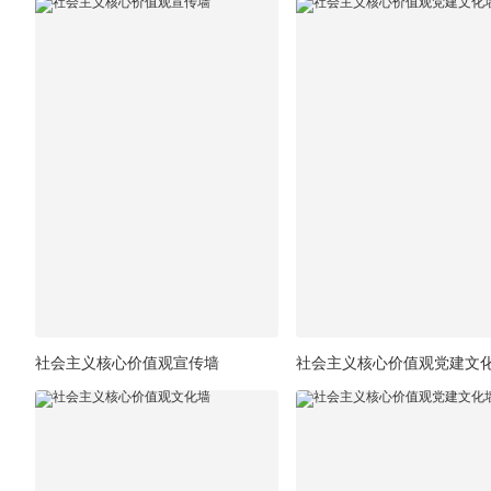
社会主义核心价值观宣传墙
社会主义核心价值观党建文