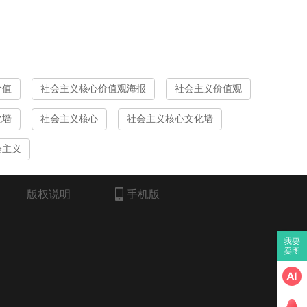
价值
社会主义核心价值观海报
社会主义价值观
化墙
社会主义核心
社会主义核心文化墙
会主义
版权说明
手机版
我要
卖图