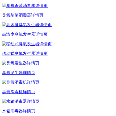
臭氧杀菌消毒器详情页
高浓度臭氧发生器详情页
移动式臭氧发生器详情页
臭氧发生器详情页
臭氧消毒机详情页
水箱消毒器详情页