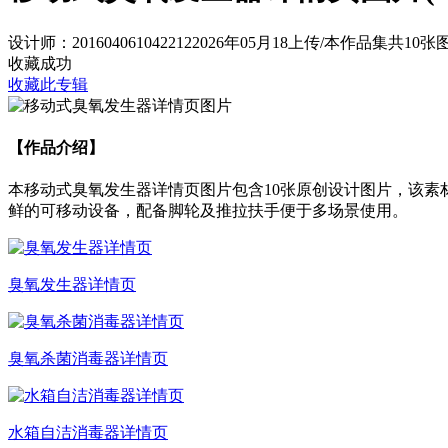
设计师：201604061042212
2026年05月18上传
/
本作品集共10张
收藏成功
收藏此专辑
【作品介绍】
本移动式臭氧发生器详情页图片包含10张原创设计图片，该
鲜的可移动设备，配备脚轮及推拉扶手便于多场景使用。
臭氧发生器详情页
臭氧杀菌消毒器详情页
水箱自洁消毒器详情页