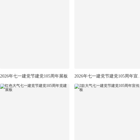
2026年七一建党节建党105周年展板
2026年七一建党节