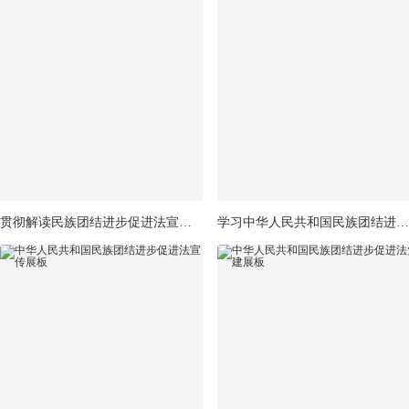
贯彻解读民族团结进步促进法宣传栏展板
学习中华人民共和国民族团结进步促进法展板