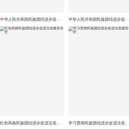
中华人民共和国民族团结进步促进法宣传展板
中华人民共和国民族团结进步促进法党建展板
红色风格民族团结进步促进法党建宣传栏
学习贯彻民族团结进步促进法党建宣传栏