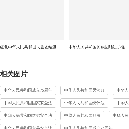
红色中华人民共和国民族团结进步促进法展板
中华人民共和国民族团结进步促进法宣传展板
相关图片
中华人民共和国成立75周年
中华人民共和国民法典
中华人
中华人民共和国国家安全法
中华人民共和国统计法
中华人
中华人民共和国数据安全法
中华人民共和国刑法
中华人民
中华人民共和国食品安全法
中华人民共和国成立74周年