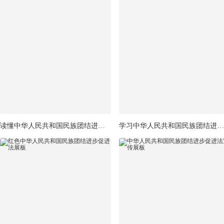
读懂中华人民共和国民族团结进步促进法展板
学习中华人民共和国民族团结进步促进法展板