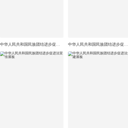
中华人民共和国民族团结进步促进法宣传展板
中华人民共和国民族团结进步促进法党建展板