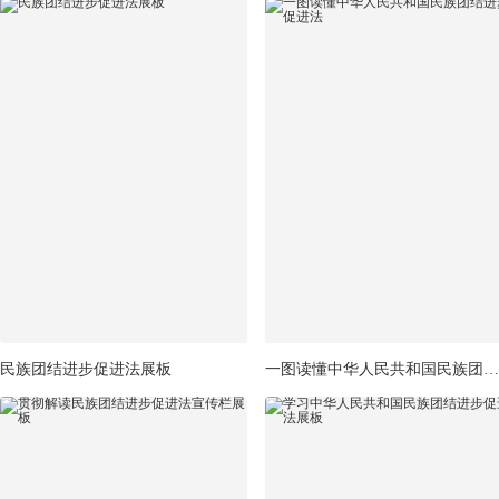
民族团结进步促进法展板
一图读懂中华人民共和国民族团结进步促进法