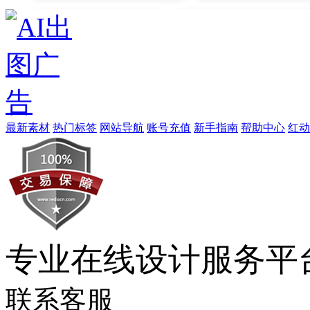
企业网页内页
欧美企业网页模版
企业商务网页
数码科技企业网页
最新素材
热门标签
网站导航
账号充值
新手指南
帮助中心
红动
企业网页欣赏
企业网页模版设计
企业网页psd
企业网页排版
专业在线设计服务平
企业网页排版设计
网页企业背景
联系客服