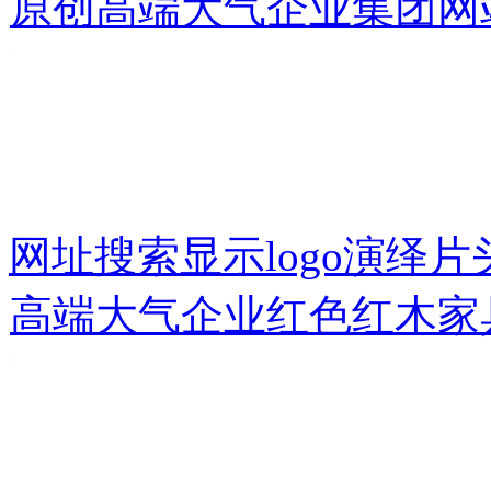
原创高端大气企业集团网站
网址搜索显示logo演绎片
高端大气企业红色红木家