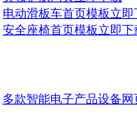
电动滑板车首页模板
立即
安全座椅首页模板
立即下
多款智能电子产品设备网