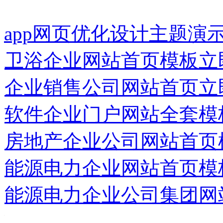
app网页优化设计主题演
卫浴企业网站首页模板
立
企业销售公司网站首页
立
软件企业门户网站全套模
房地产企业公司网站首页
能源电力企业网站首页模
能源电力企业公司集团网