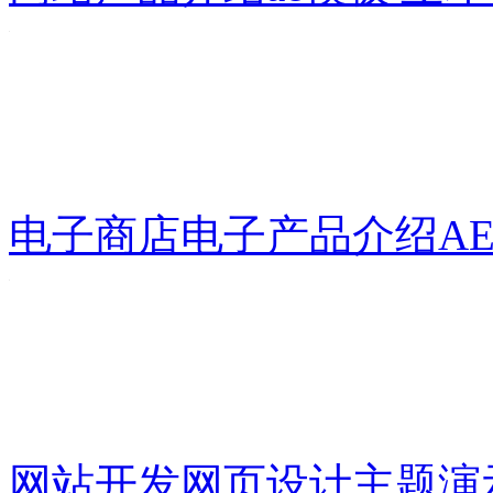
电子商店电子产品介绍A
网站开发网页设计主题演