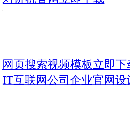
网页搜索视频模板
立即下
IT互联网公司企业官网设