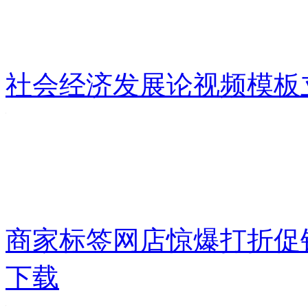
社会经济发展论视频模板
商家标签网店惊爆打折促
下载