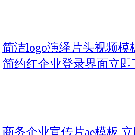
简洁logo演绎片头视频模
简约红企业登录界面
立即
商务企业宣传片ae模板
立