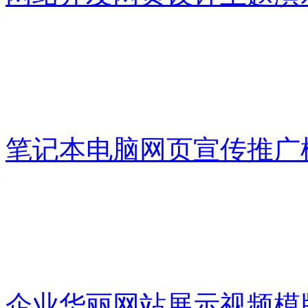
笔记本电脑网页宣传推广
企业华丽网站展示视频模