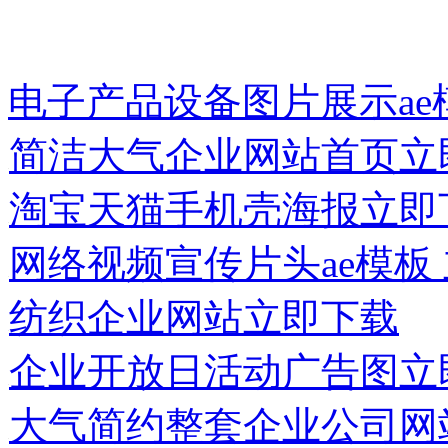
电子产品设备图片展示ae
简洁大气企业网站首页
立
淘宝天猫手机壳海报
立即
网络视频宣传片头ae模板
纺织企业网站
立即下载
企业开放日活动广告图
立
大气简约整套企业公司网