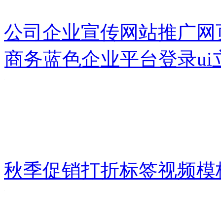
公司企业宣传网站推广网
商务蓝色企业平台登录ui
秋季促销打折标签视频模