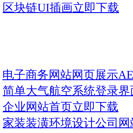
区块链UI插画
立即下载
电子商务网站网页展示A
简单大气航空系统登录界
企业网站首页
立即下载
家装装潢环境设计公司网