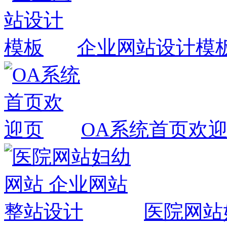
企业网站设计模
OA系统首页欢
医院网站