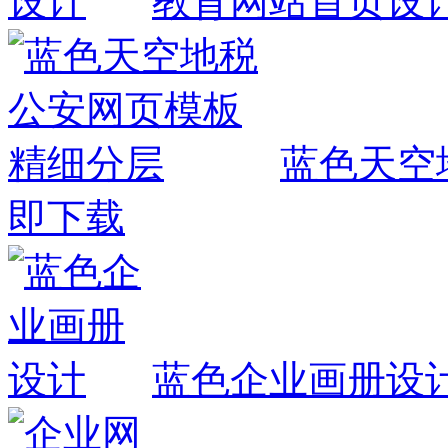
教育网站首页设
蓝色天空
即下载
蓝色企业画册设