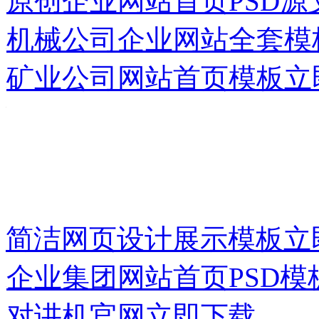
原创企业网站首页PSD源
机械公司企业网站全套模
矿业公司网站首页模板
立
简洁网页设计展示模板
立
企业集团网站首页PSD模
对讲机官网
立即下载