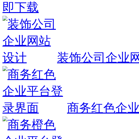
即下载
装饰公司企业
商务红色企