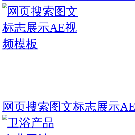
网页搜索图文标志展示A