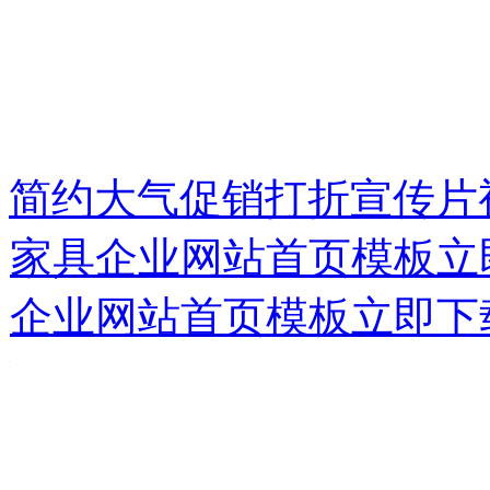
简约大气促销打折宣传片
家具企业网站首页模板
立
企业网站首页模板
立即下