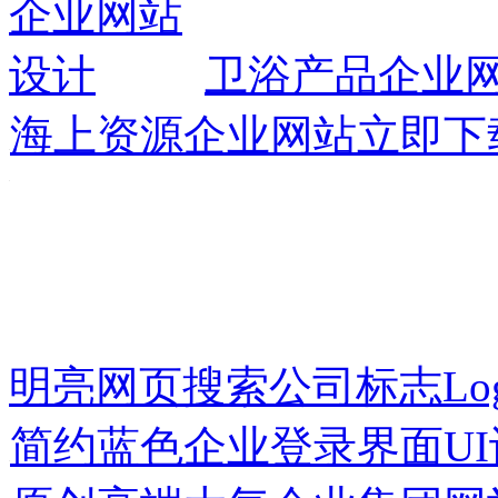
卫浴产品企业
海上资源企业网站
立即下
明亮网页搜索公司标志Log
简约蓝色企业登录界面UI