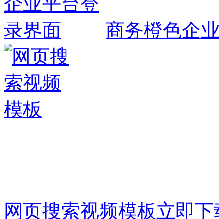
商务橙色企
网页搜索视频模板
立即下