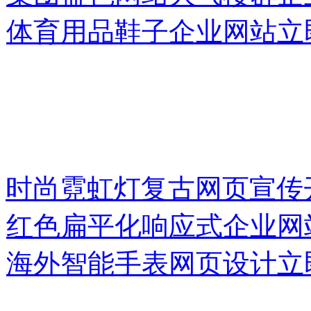
体育用品鞋子企业网站
立
时尚霓虹灯复古网页宣传
红色扁平化响应式企业网
海外智能手表网页设计
立