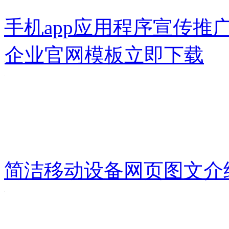
手机app应用程序宣传推
企业官网模板
立即下载
简洁移动设备网页图文介