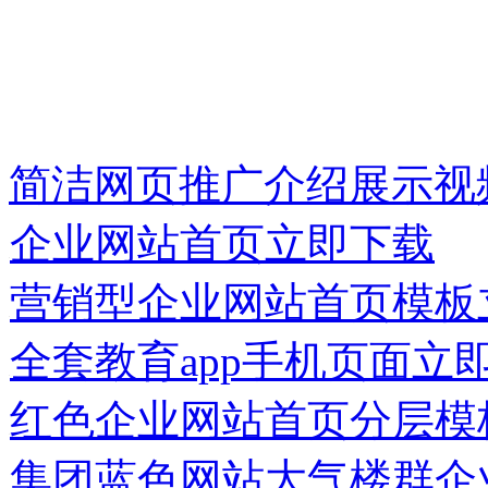
简洁网页推广介绍展示视
企业网站首页
立即下载
营销型企业网站首页模板
全套教育app手机页面
立
红色企业网站首页分层模
集团蓝色网站大气楼群企