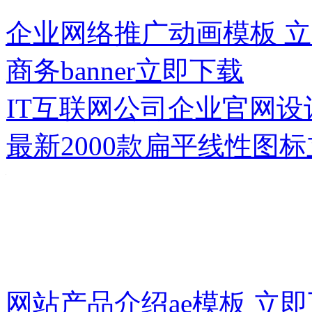
企业网络推广动画模板
立
商务banner
立即下载
IT互联网公司企业官网设
最新2000款扁平线性图标
网站产品介绍ae模板
立即