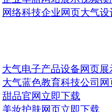
网络科技企业网页大气设
大气电子产品设备网页展示
大气蓝色教育科技公司网
甜品官网
立即下载
美妆护肤网页
立即下载