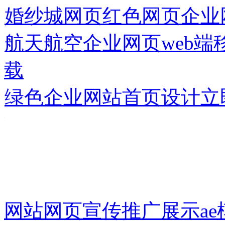
婚纱城网页红色网页企业
航天航空企业网页web
载
绿色企业网站首页设计
立
网站网页宣传推广展示ae