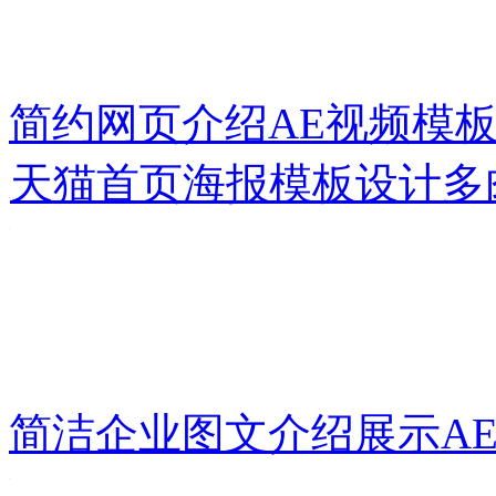
简约网页介绍AE视频模
天猫首页海报模板设计多
简洁企业图文介绍展示A