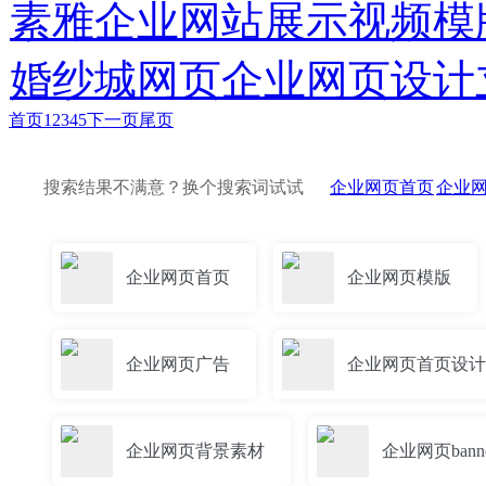
素雅企业网站展示视频模版
婚纱城网页企业网页设计
首页
1
2
3
4
5
下一页
尾页
搜索结果不满意？换个搜索词试试
企业网页首页
企业
企业网页首页
企业网页模版
企业网页广告
企业网页首页设计
企业网页背景素材
企业网页bann