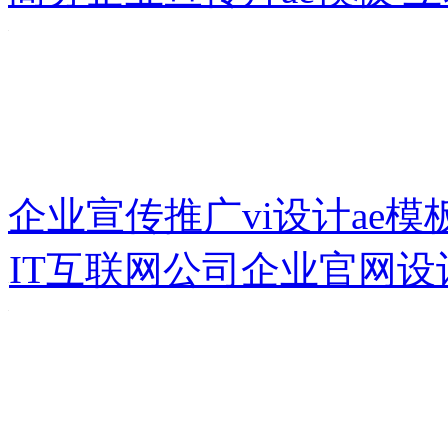
企业宣传推广vi设计ae模
IT互联网公司企业官网设