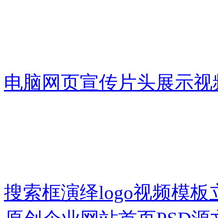
电脑网页宣传片头展示视
搜索框演绎logo视频模板