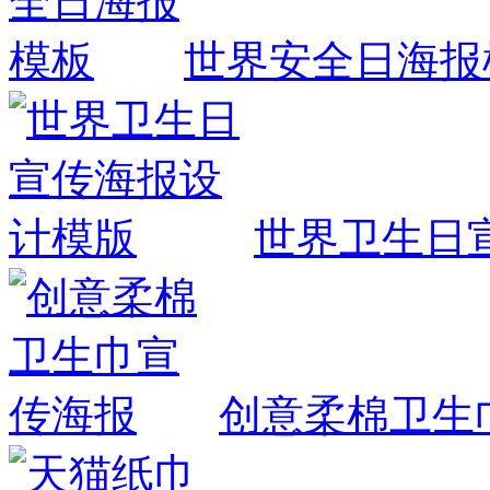
世界安全日海报
世界卫生日
创意柔棉卫生