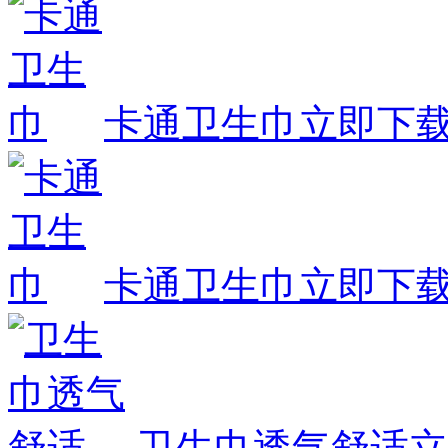
卡通卫生巾
立即下
卡通卫生巾
立即下
卫生巾透气舒适
立