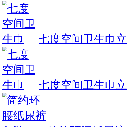
七度空间卫生巾
立
七度空间卫生巾
立