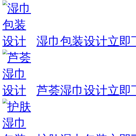
湿巾包装设计
立即
芦荟湿巾设计
立即