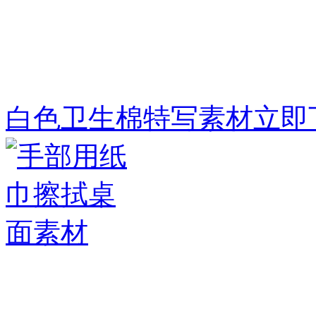
白色卫生棉特写素材
立即