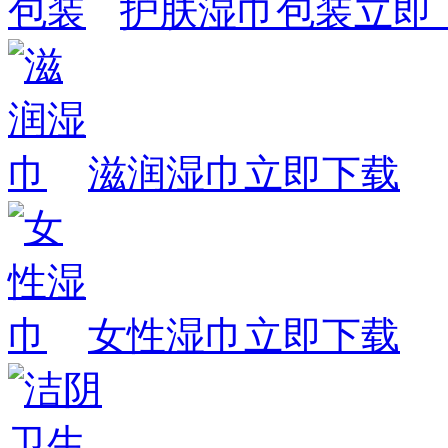
护肤湿巾包装
立即
滋润湿巾
立即下载
女性湿巾
立即下载