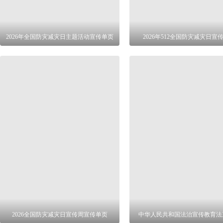
2026年全国防灾减灾日主题活动宣传单页
2026年512全国防灾减灾日宣
2026全国防灾减灾日宣传周宣传单页
中华人民共和国法治宣传教育法