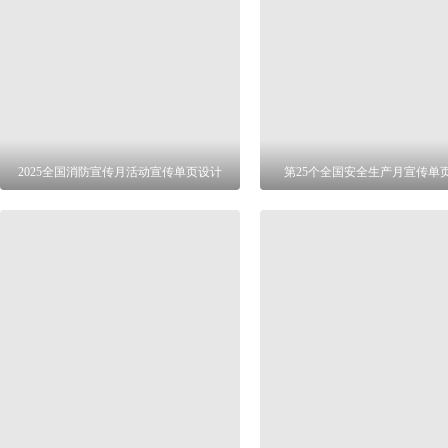
2025全国消防宣传月活动宣传单页设计
第25个全国安全生产月宣传单