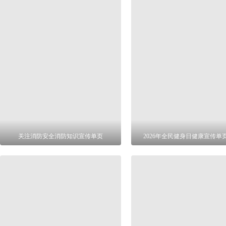
关注消防安全消防知识宣传单页
2026年全民健身日健康宣传单