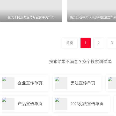
第六个民法典宣传月宣传单页2026
首页
1
2
3
搜索结果不满意？换个搜索词试试
企业宣传单页
宪法宣传单页
产品宣传单页
2023宪法宣传单页