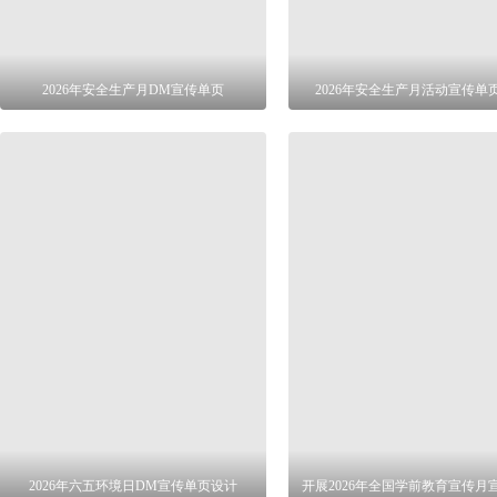
2026年安全生产月DM宣传单页
2026年安全生产月活动宣传单
2026年六五环境日DM宣传单页设计
开展2026年全国学前教育宣传月