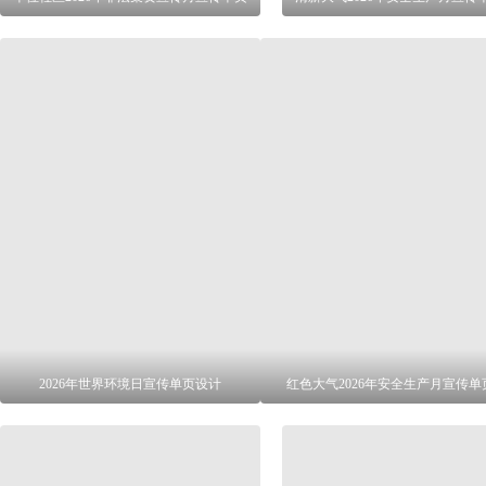
2026年世界环境日宣传单页设计
红色大气2026年安全生产月宣传单