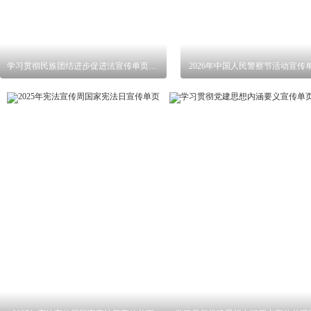
学习贯彻民族团结进步促进法宣传单页设计
2026年中国人民警察节活动宣传