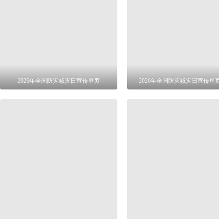
2026年全国防灾减灾日宣传单页
2026年全国防灾减灾日宣传单