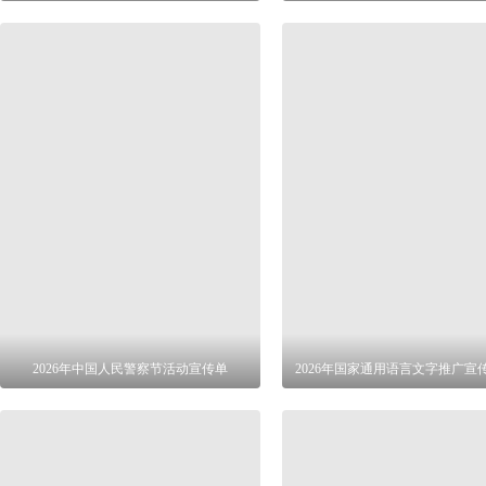
2026年中国人民警察节活动宣传单
2026年国家通用语言文字推广宣