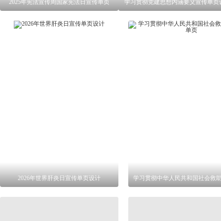
2025年宪法宣传周国家宪法日宣传单页
学习贯彻党建思想内涵要义宣传单页
2026年世界肝炎日宣传单页设计