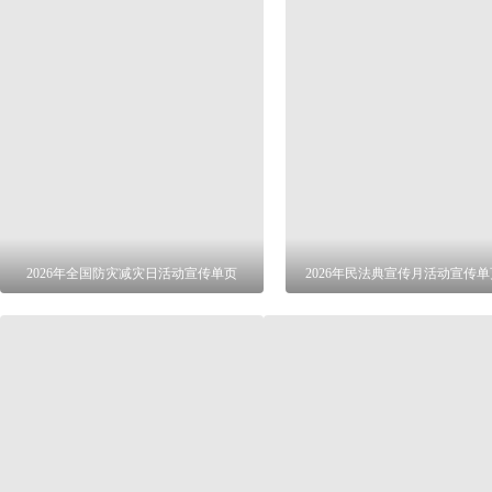
2026年全国防灾减灾日活动宣传单页
2026年民法典宣传月活动宣传