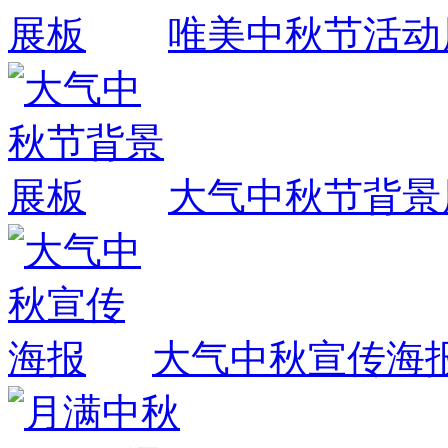
唯美中秋节活动
大气中秋节背景
大气中秋宣传海