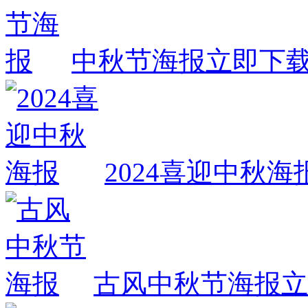
中秋节海报
立即下
2024喜迎中秋海
古风中秋节海报
立