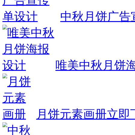
中秋月饼广告
唯美中秋月饼
月饼元素画册
立即