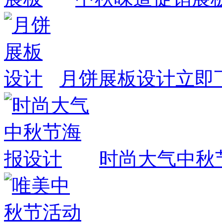
月饼展板设计
立即
时尚大气中秋