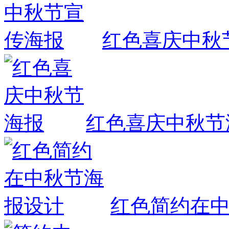
红色喜庆中秋
红色喜庆中秋节
红色简约在