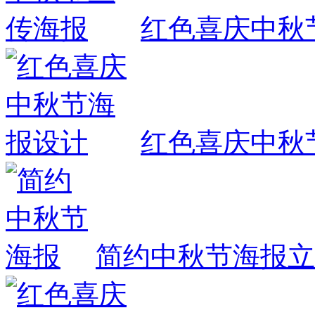
红色喜庆中秋
红色喜庆中秋
简约中秋节海报
立