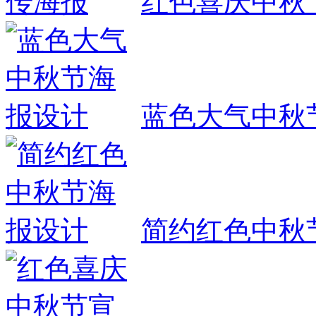
红色喜庆中秋
蓝色大气中秋
简约红色中秋