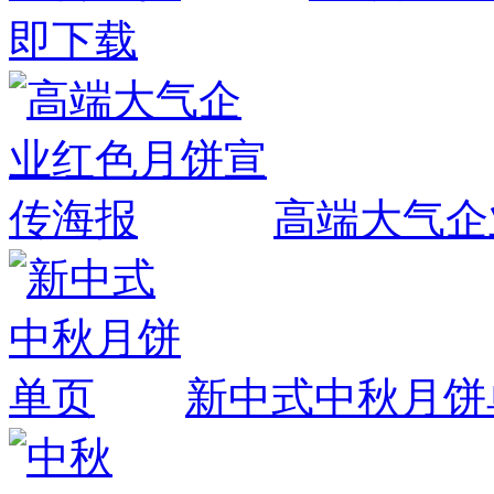
即下载
高端大气企
新中式中秋月饼