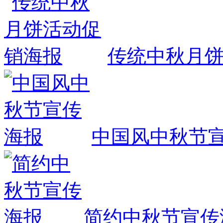
传统中秋月
中国风中秋节
简约中秋节宣传