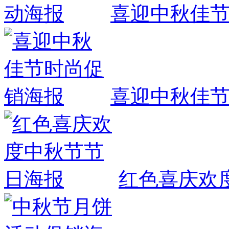
喜迎中秋佳
喜迎中秋佳
红色喜庆欢