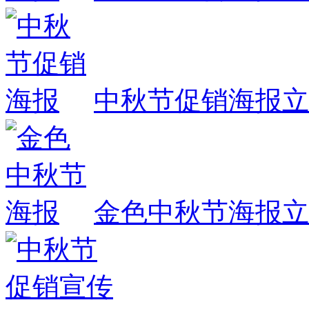
中秋节促销海报
立
金色中秋节海报
立