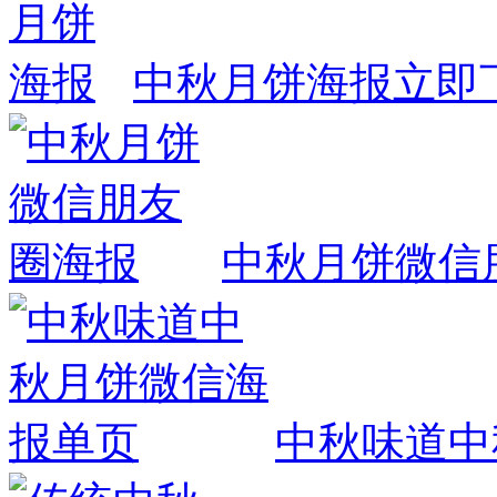
中秋月饼海报
立即
中秋月饼微信
中秋味道中