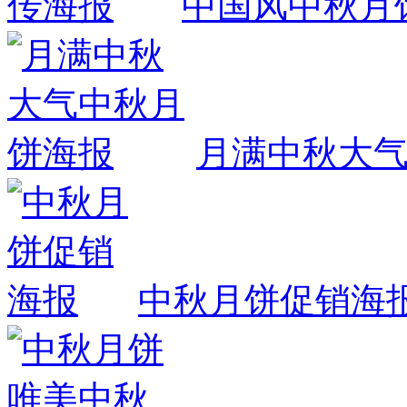
中国风中秋月
月满中秋大
中秋月饼促销海