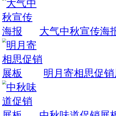
大气中秋宣传海
明月寄相思促销
中秋味道促销展