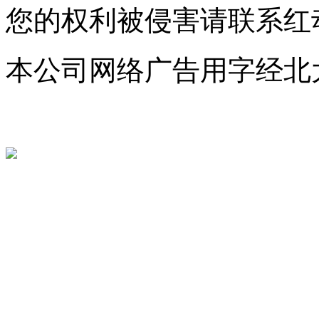
您的权利被侵害请联系红动中国 c
本公司网络广告用字经北