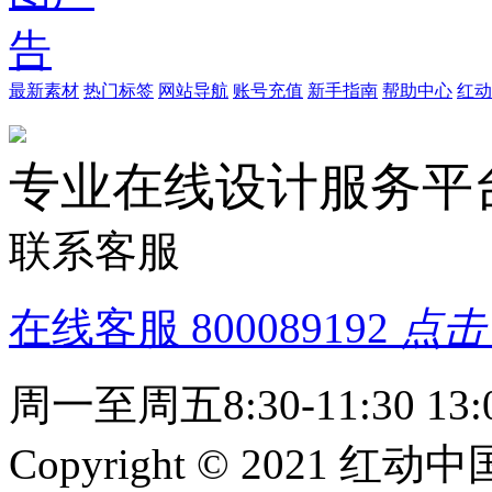
最新素材
热门标签
网站导航
账号充值
新手指南
帮助中心
红动
专业在线设计服务平
联系客服
在线客服
800089192
点击
周一至周五8:30-11:30 13:0
Copyright © 2021 红动中