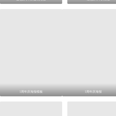
1周年庆海报模板
1周年庆海报