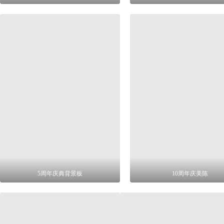
5周年庆典背景板
10周年庆美陈