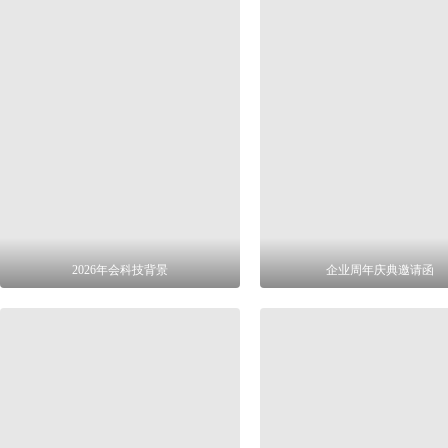
2026年会科技背景
企业周年庆典邀请函