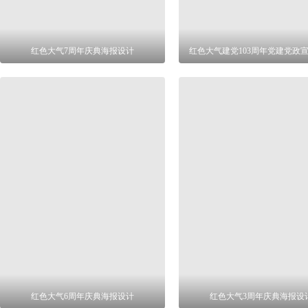
红色大气7周年庆典海报设计
红色大气建党103周年党建党政
红色大气6周年庆典海报设计
红色大气3周年庆典海报设