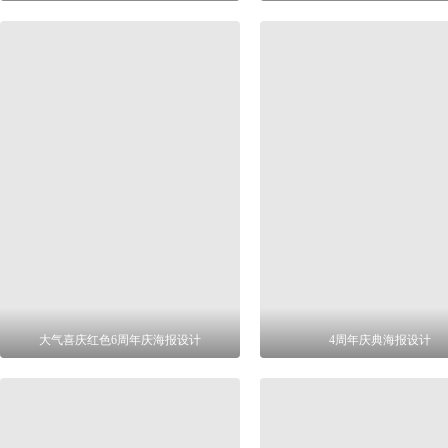
大气喜庆红色6周年庆海报设计
4周年庆典海报设计