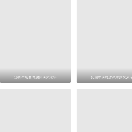
10周年庆典与您同庆艺术字
10周年庆典红色主题艺术