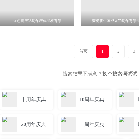
红色喜庆38周年庆典展板背景
庆祝新中国成立75周年背景
首页
1
2
3
搜索结果不满意？换个搜索词试试
十周年庆典
10周年庆典
20周年庆典
一周年庆典