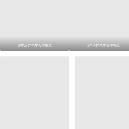
10年庆红色年会主视觉
5年庆红色年会主视觉