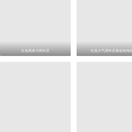
红色商务10周年庆
红色大气周年庆典促销海