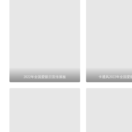
2022年全国爱眼日宣传展板
卡通风2022年全国