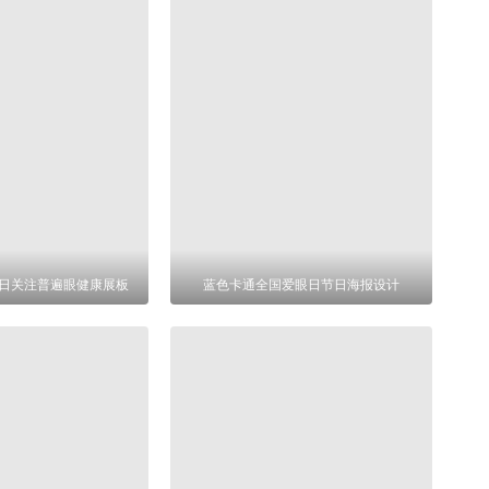
眼日关注普遍眼健康展板
蓝色卡通全国爱眼日节日海报设计