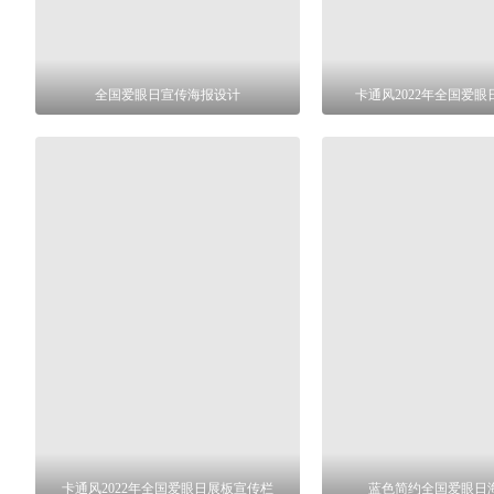
全国爱眼日宣传海报设计
卡通风2022年全国爱
卡通风2022年全国爱眼日展板宣传栏
蓝色简约全国爱眼日