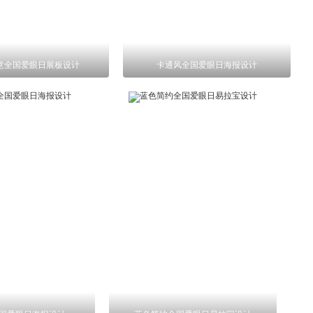
意全国爱眼日展板设计
卡通风全国爱眼日海报设计