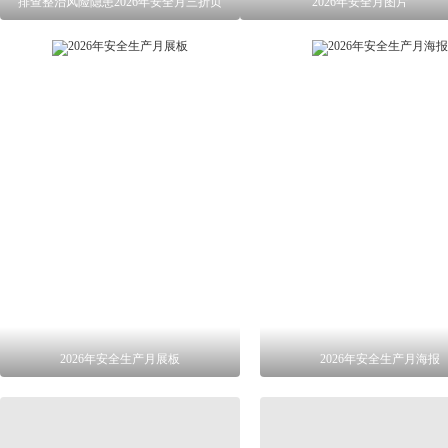
排查整治风险隐患2026年安全月三折页
2026年安全月图片
2026年安全生产月展板
2026年安全生产月海报