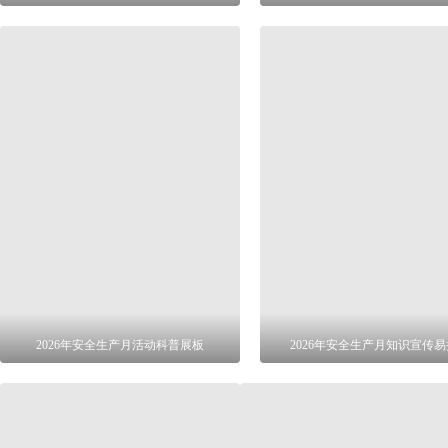
2026年安全生产月活动科普展板
2026年安全生产月知识宣传