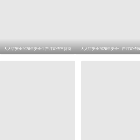
人人讲安全2026年安全生产月宣传三折页
人人讲安全2026年安全生产月宣传