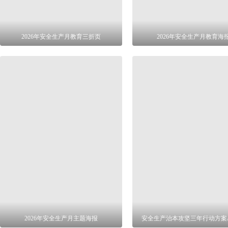
2026年安全生产月教育三折页
2026年安全生产月教育海
2026年安全生产月主题海报
安全生产治本攻坚三年行动方案