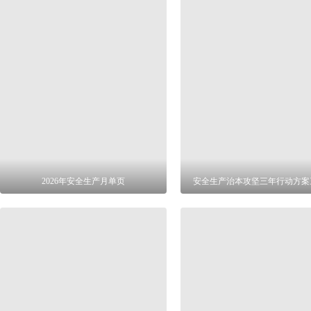
2026年安全生产月单页
安全生产治本攻坚三年行动方案