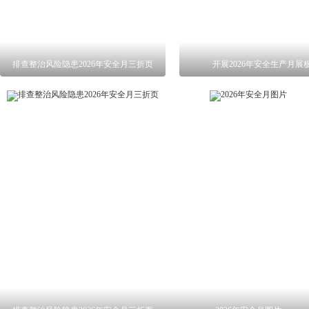
排查整治风险隐患2026年安全月三折页
开展2026年安全生产月展