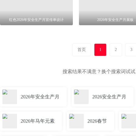
红色2026年安全生产月宣传单设计
2026年安全生产月展板
首页
1
2
3
搜索结果不满意？换个搜索词试
2026年安全生产月
2026安全生产月
2026年马年元素
2026春节