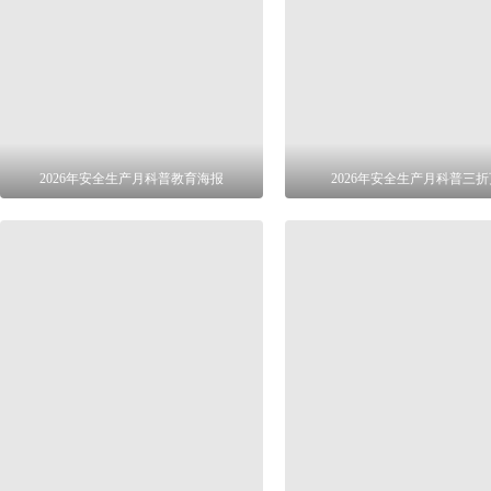
2026年安全生产月科普教育海报
2026年安全生产月科普三折