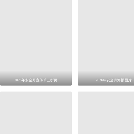
2026年安全月宣传单三折页
2026年安全月海报图片