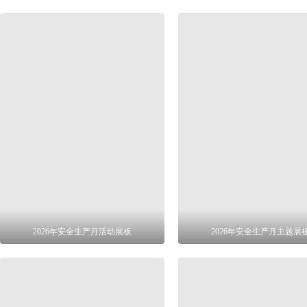
2026年安全生产月活动展板
2026年安全生产月主题展