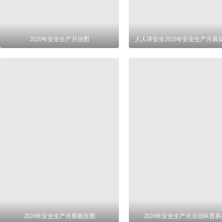
2026年安全生产月挂图
人人讲安全2026年安全生产月展
2026年安全生产月展板挂图
2026年安全生产月活动科普