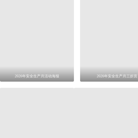
2026年安全生产月活动海报
2026年安全生产月三折页