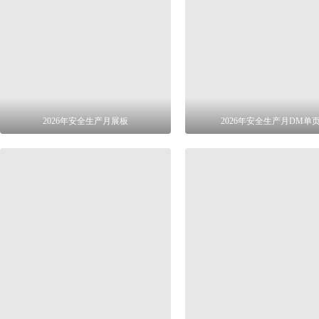
2026年安全生产月展板
2026年安全生产月DM单