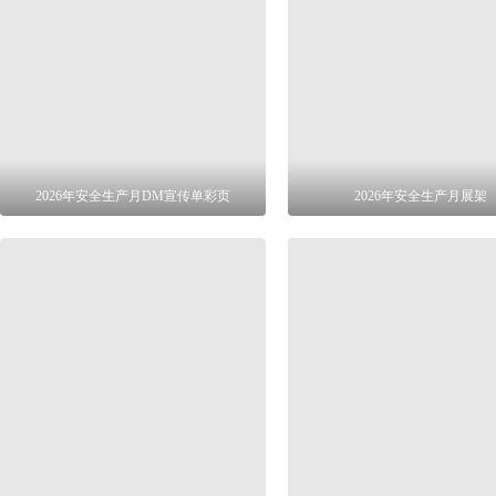
2026年安全生产月DM宣传单彩页
2026年安全生产月展架