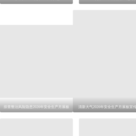
排查整治风险隐患2026年安全生产月展板
清新大气2026年安全生产月展板宣