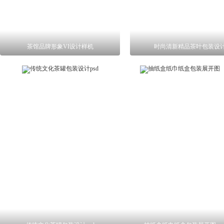
茶馆品牌形象VI设计样机
时尚清新精品茶叶包装设