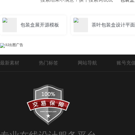
包装盒展开源模板
茶叶包装盒设计平面
最新素材
热门标签
网站导航
账号充