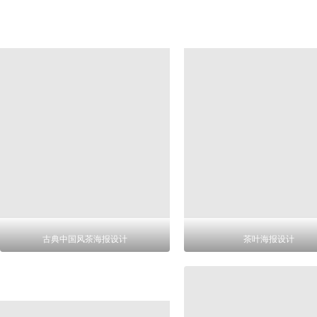
古典中国风茶海报设计
茶叶海报设计