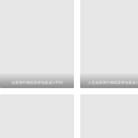
论茶茶叶棉纸茶饼包装设计PSD
人生如茶茶叶棉纸茶饼包装设计