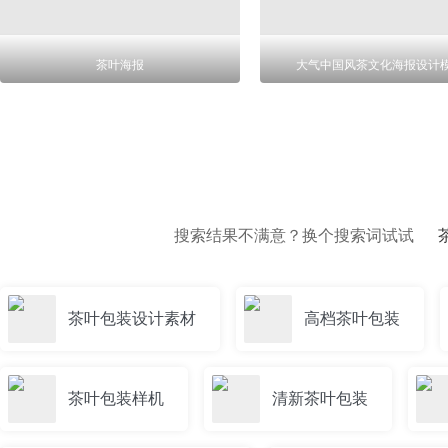
茶叶海报
大气中国风茶文化海报设计
搜索结果不满意？换个搜索词试试
茶叶包装设计素材
高档茶叶包装
茶叶包装样机
清新茶叶包装