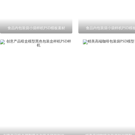
食品内包装袋小袋样机PSD模板素材
食品内包装袋小袋样机PSD模