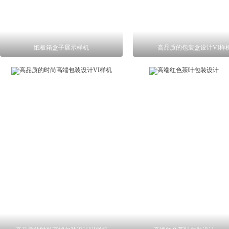
纸板箱盒子展示样机
高品质的包装盒设计VI样