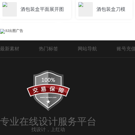
酒包装盒平面展开图
酒包装盒刀模
包装盒设计酒
酒包装盒展开矢量图
最新素材
热门标签
网站导航
账号充
专业在线设计服务平台
找设计，上红动