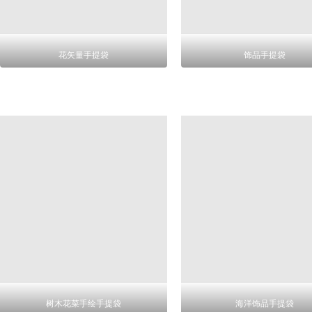
花矢量手提袋
饰品手提袋
树木花菜手绘手提袋
海洋饰品手提袋