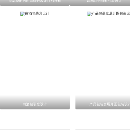
高品质的时尚高端包装设计VI样机
高端红色茶叶包装设计
白酒包装盒设计
产品包装盒展开图包装设