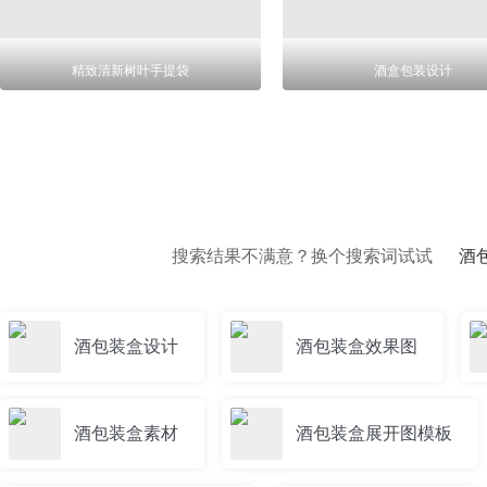
精致清新树叶手提袋
酒盒包装设计
搜索结果不满意？换个搜索词试试
酒
酒包装盒设计
酒包装盒效果图
酒包装盒素材
酒包装盒展开图模板