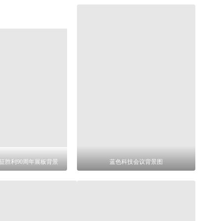
征胜利90周年展板背景
蓝色科技会议背景图