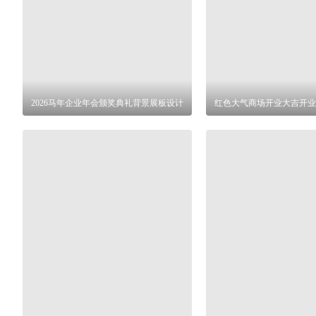
2026马年企业年会颁奖典礼背景展板设计
红色大气商场开业大吉开业