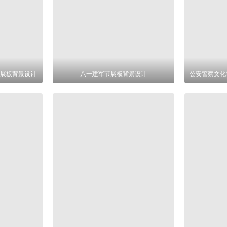
展板背景设计
八一建军节展板背景设计