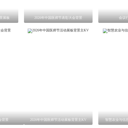
景展板
2026年中国医师节表彰大会背景
会议
会背景
2026年中国医师节活动展板背景主KV
智慧农业与信