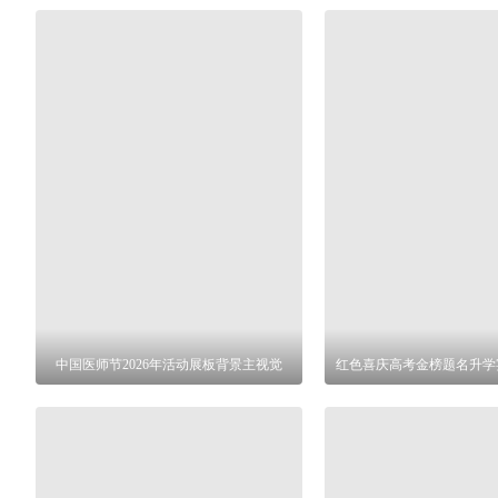
中国医师节2026年活动展板背景主视觉