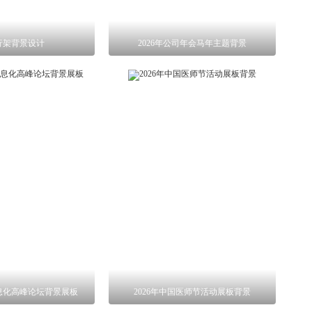
行架背景设计
2026年公司年会马年主题背景
息化高峰论坛背景展板
2026年中国医师节活动展板背景