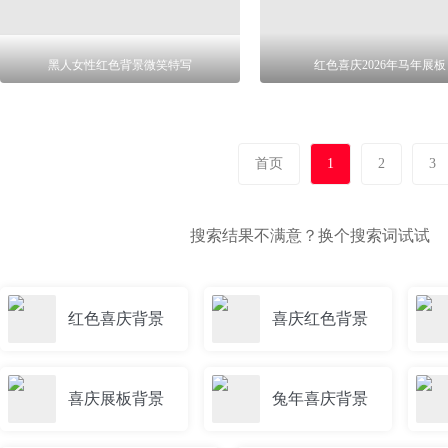
黑人女性红色背景微笑特写
红色喜庆2026年马年展板
首页
1
2
3
搜索结果不满意？换个搜索词试试
红色喜庆背景
喜庆红色背景
喜庆展板背景
兔年喜庆背景