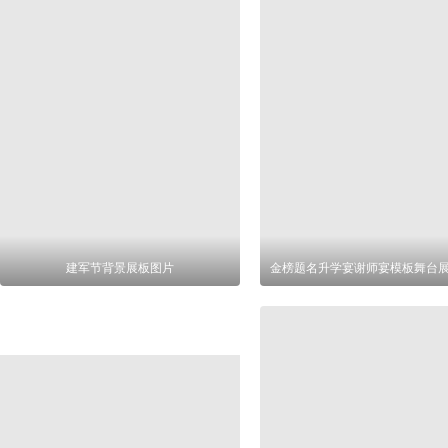
建军节背景展板图片