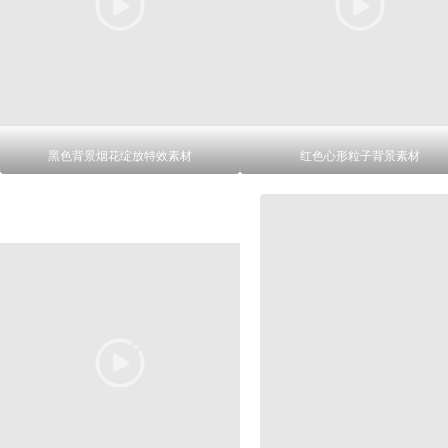
黑色背景烟花绽放特效素材
红色心形粒子背景素材