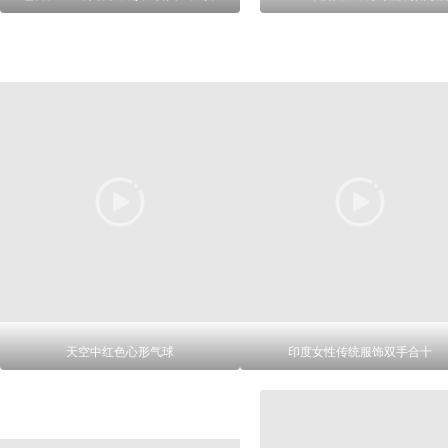
天空中红色心形气球
印度女性传统服饰双手合十