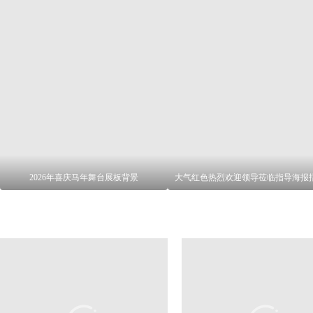
2026年喜庆马年舞台展板背景