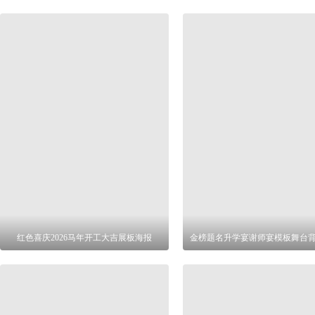
红色喜庆2026马年开工大吉展板海报