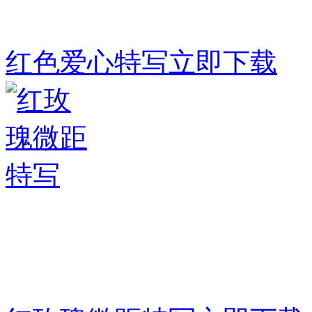
红色爱心特写
立即下载