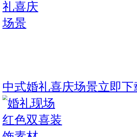
中式婚礼喜庆场景
立即下