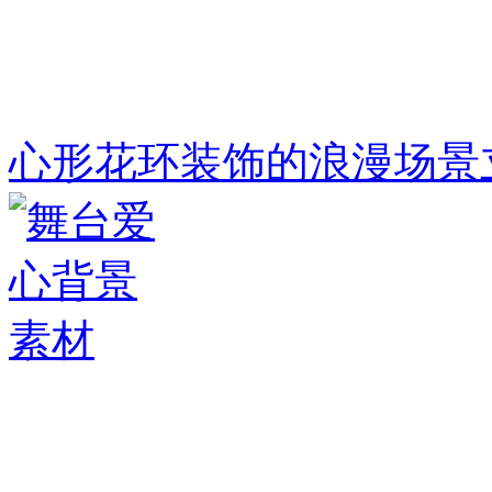
心形花环装饰的浪漫场景