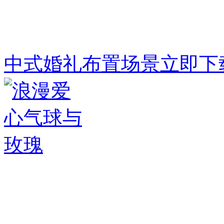
中式婚礼布置场景
立即下