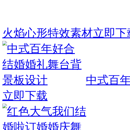
火焰心形特效素材
立即下
中式百
立即下载