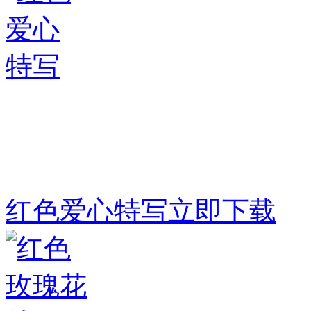
红色爱心特写
立即下载