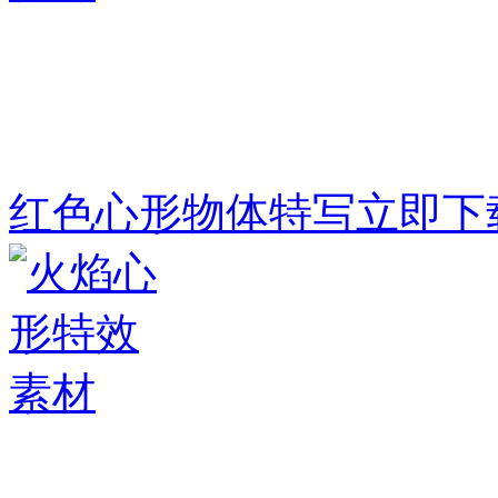
红色心形物体特写
立即下