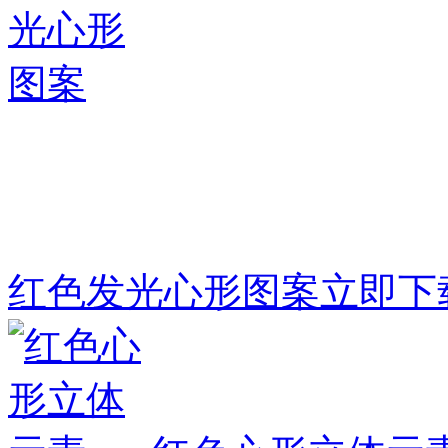
红色发光心形图案
立即下