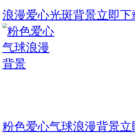
浪漫爱心光斑背景
立即下
粉色爱心气球浪漫背景
立