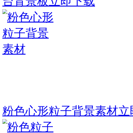
台背景板
立即下载
粉色心形粒子背景素材
立