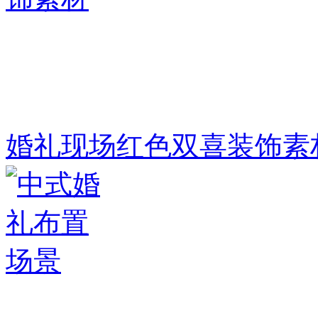
婚礼现场红色双喜装饰素