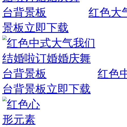
红色大
景板
立即下载
红色
台背景板
立即下载