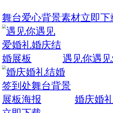
舞台爱心背景素材
立即下
遇见你遇见
婚庆婚
立即下载