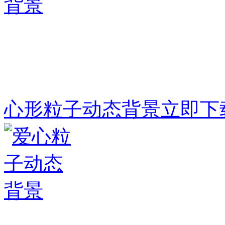
心形粒子动态背景
立即下