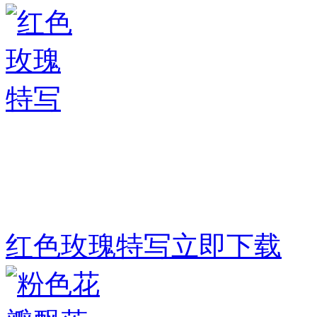
红色玫瑰特写
立即下载