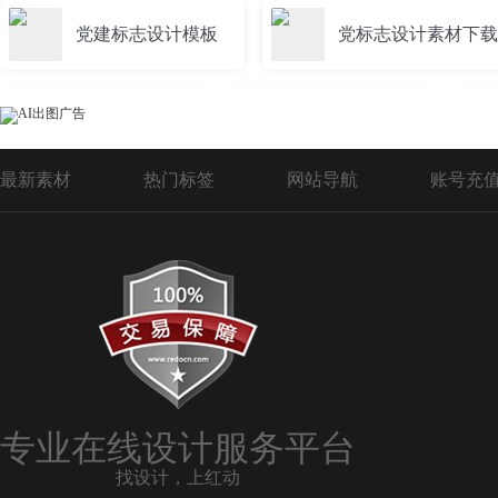
党建标志设计模板
党标志设计素材下载
工会标志设计
班级标志设计
最新素材
热门标签
网站导航
账号充
运动会标志设计
水果标志设计
LOGO设计标志设计
hy标志设计
图书馆标志设计
商品标志设计
专业在线设计服务平台
找设计，上红动
酒吧标志设计
学校标志设计