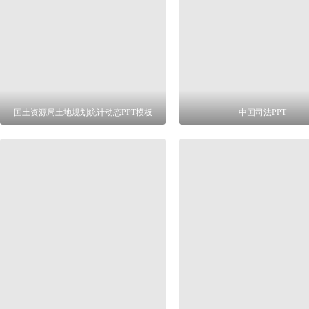
国土资源局土地规划统计动态PPT模板
中国司法PPT