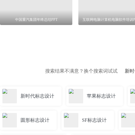
中国重汽集团年终总结PPT
互联网电脑计算机电脑软件培训P
搜索结果不满意？换个搜索词试试
新时
新时代标志设计
苹果标志设计
圆形标志设计
SF标志设计