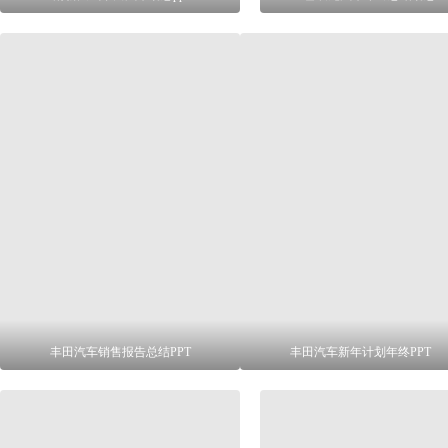
丰田汽车销售报告总结PPT
丰田汽车新年计划年终PPT