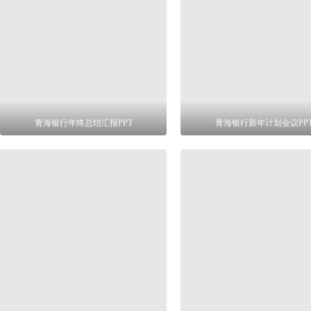
青海银行年终总结汇报PPT
青海银行新年计划会议PP