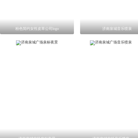
粉色简约女性皮草公司logo
济南泉城音乐喷泉