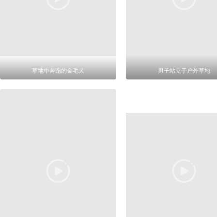
草地中奔跑的金毛犬
男子站立于户外草地