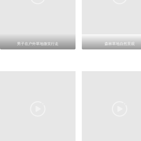
男子在户外草地微笑行走
森林草地自然景观