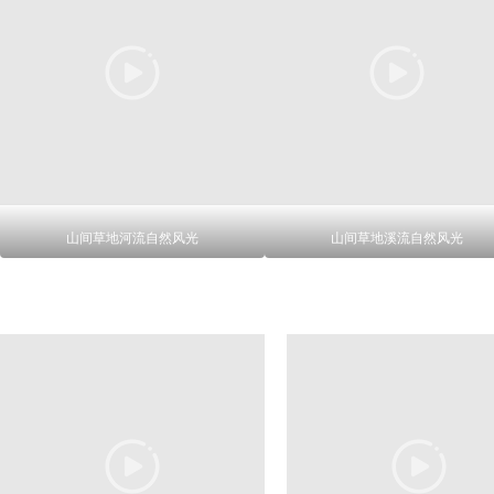
山间草地河流自然风光
山间草地溪流自然风光