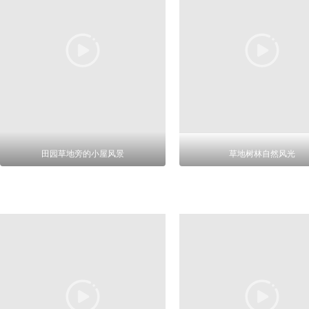
田园草地旁的小屋风景
草地树林自然风光