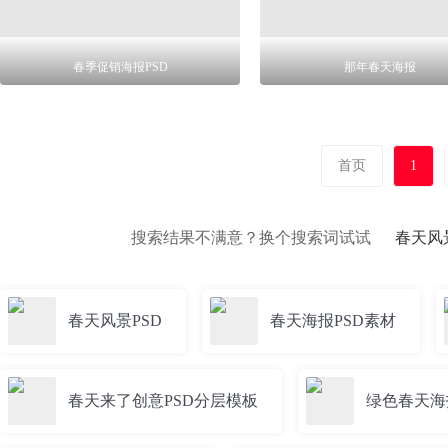
春季促销海报PSD
那年春天海报
首页
1
搜索结果不满意？换个搜索词试试
春天风
春天风景PSD
春天海报PSD素材
春天来了创意PSD分层模板
绿色春天海