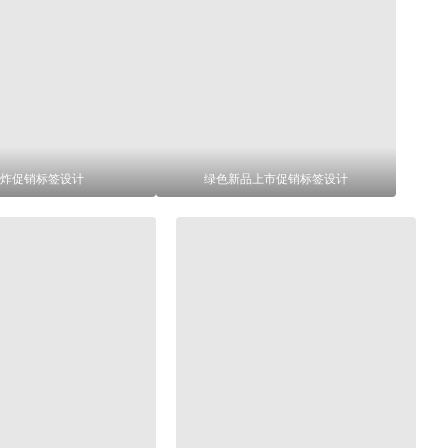
炸促销标签设计
绿色新品上市促销标签设计