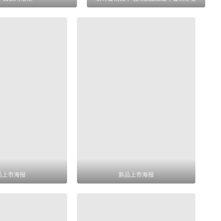
品上市海报
新品上市海报