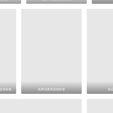
车促销标签
电商优惠劵促销标签
新