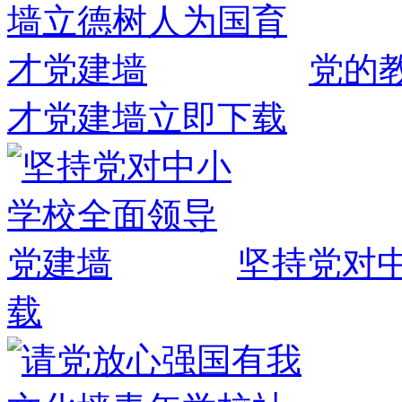
党的
才党建墙
立即下载
坚持党对
载