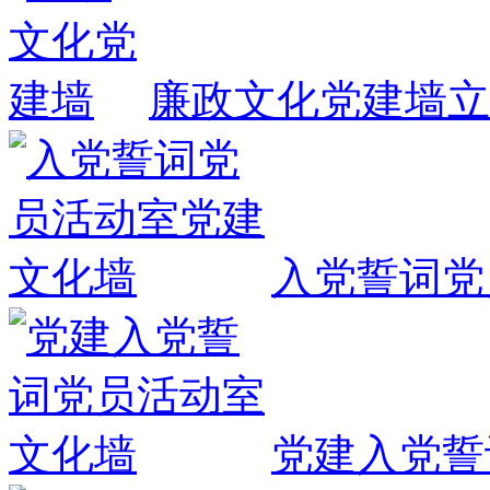
廉政文化党建墙
立
入党誓词党
党建入党誓