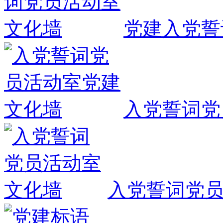
党建入党誓
入党誓词党
入党誓词党