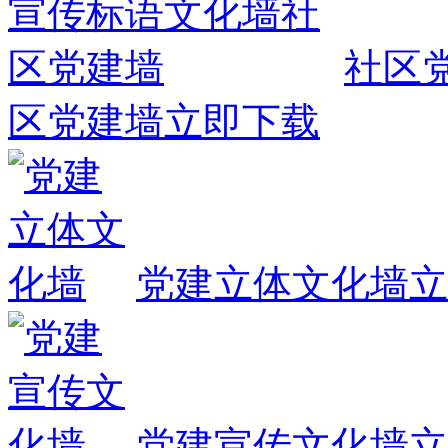
社区
区党建墙
立即下载
党建立体文化墙
立
党建宣传文化墙
立