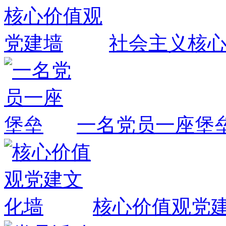
社会主义核
一名党员一座堡
核心价值观党