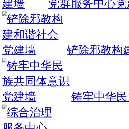
党群服务中心党
铲除邪教构
铸牢中华民