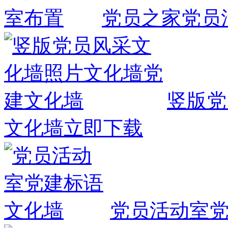
党员之家党员
竖版党
文化墙
立即下载
党员活动室