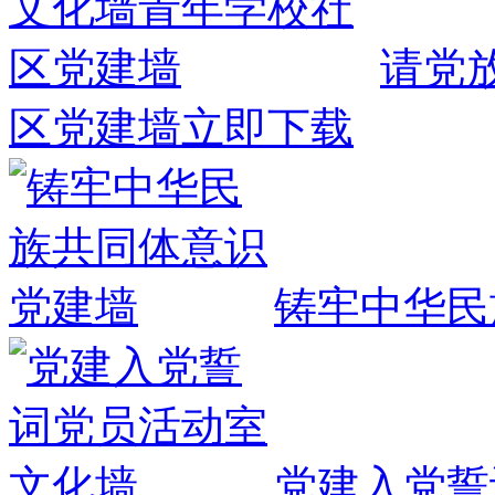
请党
区党建墙
立即下载
铸牢中华民
党建入党誓