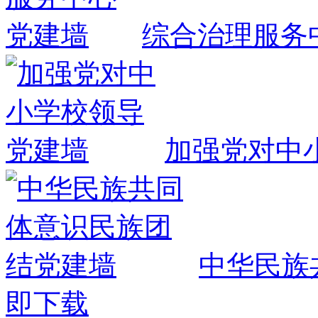
综合治理服务
加强党对中
中华民族
即下载