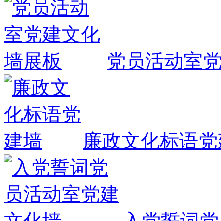
党员活动室
廉政文化标语党
入党誓词党