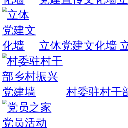
立体党建文化墙
村委驻村干