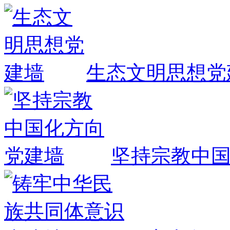
生态文明思想党
坚持宗教中