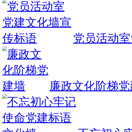
党员活动室
廉政文化阶梯党