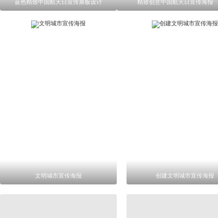
蓝色精致中国航天日宣传展板设计
精致创意中国航天日宣传海报
文明城市宣传海报
创建文明城市宣传海报