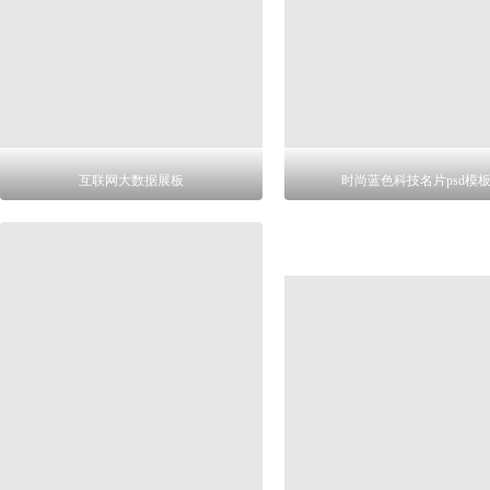
互联网大数据展板
时尚蓝色科技名片psd模