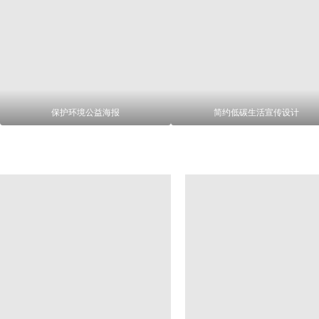
保护环境公益海报
简约低碳生活宣传设计