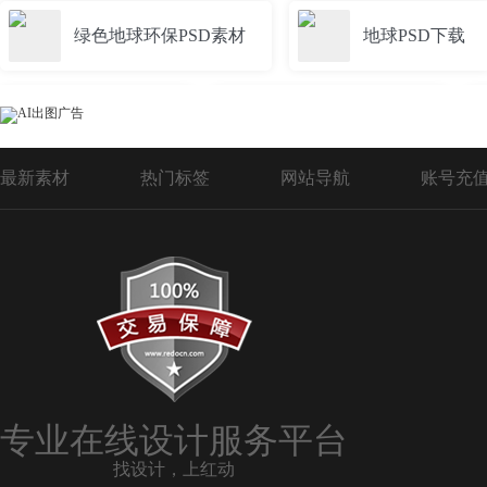
绿色地球环保PSD素材
地球PSD下载
psd封面地球
PSD分层素材地球
最新素材
热门标签
网站导航
账号充
蓝色地球psd
低碳生活保护地球PSD素
蓝色地球背景素材psd
蓝色地球psd分层
环保地球psd素材
地球psd分层模板
专业在线设计服务平台
找设计，上红动