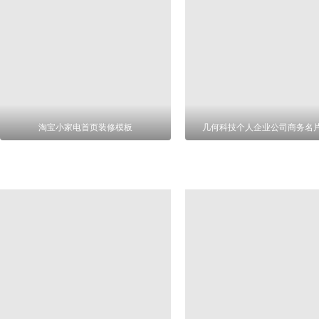
淘宝小家电首页装修模板
几何科技个人企业公司商务名