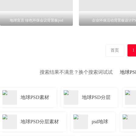
地球宣言 绿色环保会议背景板psd
企业环保活动背景板设计PS
首页
1
搜索结果不满意？换个搜索词试试
地球P
地球PSD素材
地球PSD分层
地球PSD分层素材
psd地球