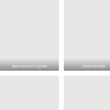
低碳生活绿色出行公益海报
文明城市宣传海报