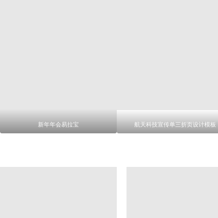
新年年会易拉宝
航天科技宣传单三折页设计模板