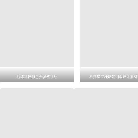
地球科技创意会议签到处
科技星空地球签到板设计素材