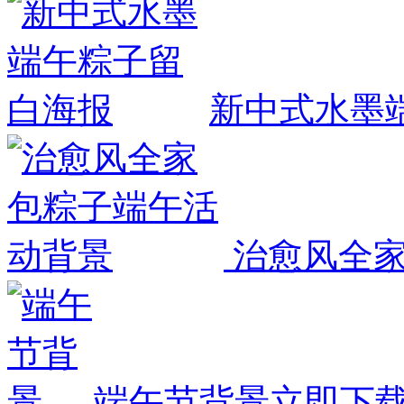
新中式水墨
治愈风全家
端午节背景
立即下