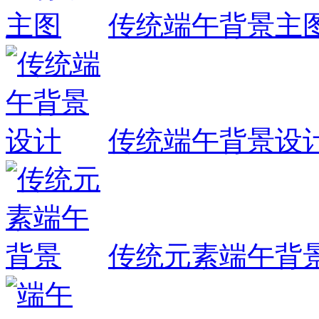
传统端午背景主
传统端午背景设
传统元素端午背