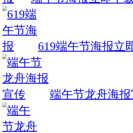
619端午节海报
立
端午节龙舟海报