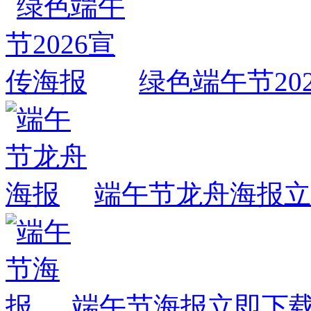
绿色端午节20
端午节龙舟海报
立
端午节海报
立即下