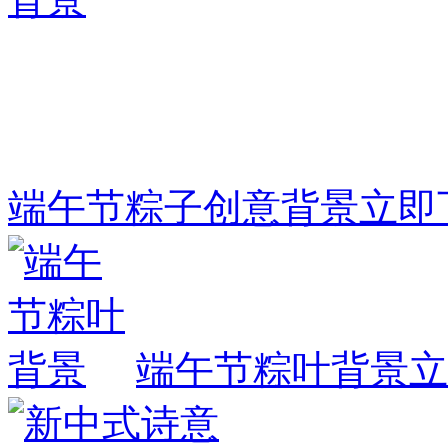
端午节粽子创意背景
立即
端午节粽叶背景
立