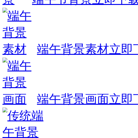
端午背景素材
立即
端午背景画面
立即