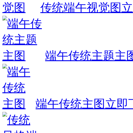
传统端午视觉图
立
端午传统主题主
端午传统主图
立即