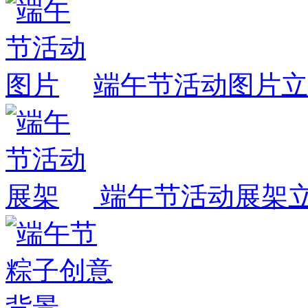
端午节活动图片
立
端午节活动展架