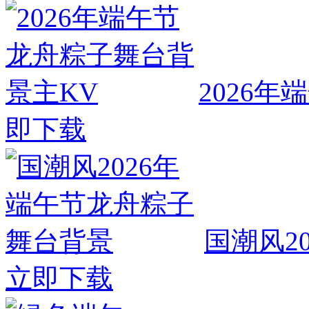
2026
即下载
国潮风2
立即下载