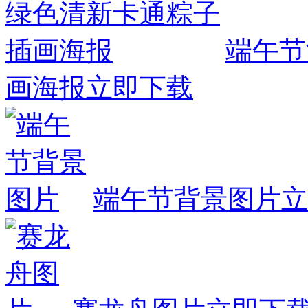
端午节
画海报
立即下载
端午节背景图片
立