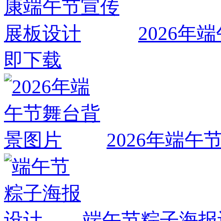
2026
即下载
2026年端
端午节粽子海报