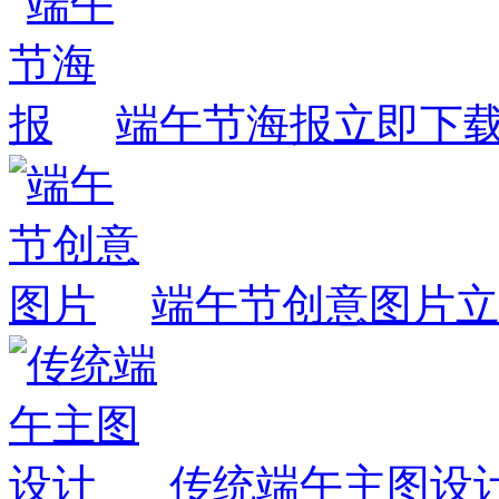
端午节海报
立即下
端午节创意图片
立
传统端午主图设