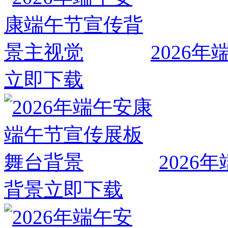
2026
立即下载
202
背景
立即下载