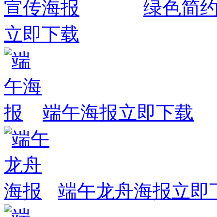
绿色简
立即下载
端午海报
立即下载
端午龙舟海报
立即