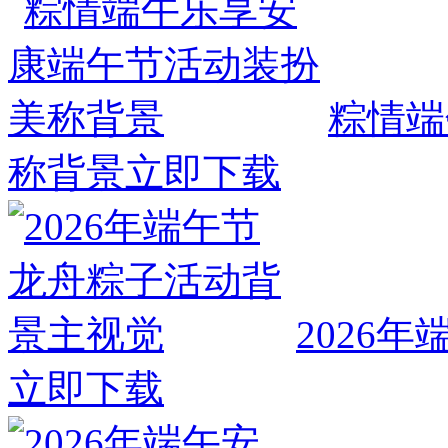
粽情端
称背景
立即下载
2026
立即下载