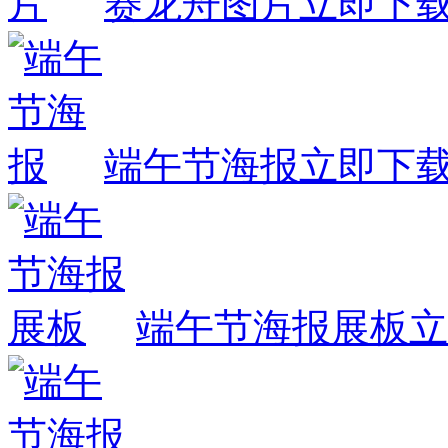
赛龙舟图片
立即下
端午节海报
立即下
端午节海报展板
立