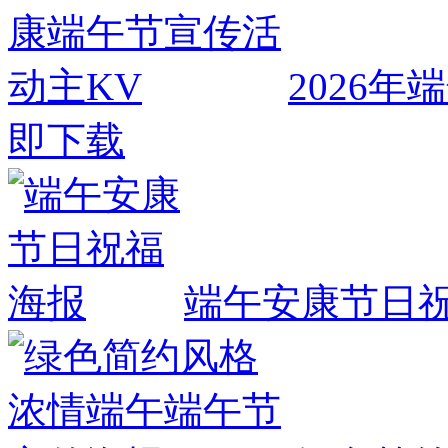
2026
即下载
端午安康节日