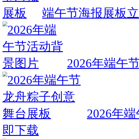
端午节海报展板
立
2026年端
2026
即下载