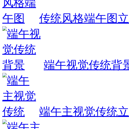
传统风格端午图
立
端午视觉传统背
端午主视觉传统
立