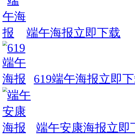
端午海报
立即下载
619端午海报
立即下
端午安康海报
立即