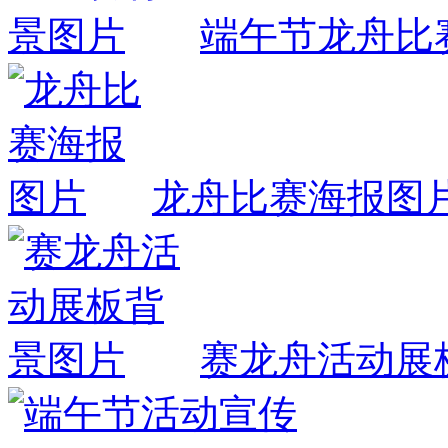
端午节龙舟比
龙舟比赛海报图
赛龙舟活动展