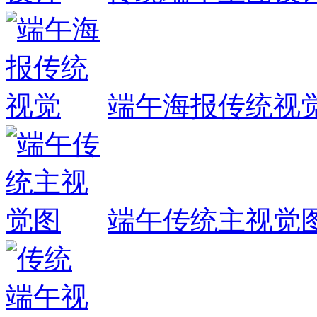
端午海报传统视
端午传统主视觉