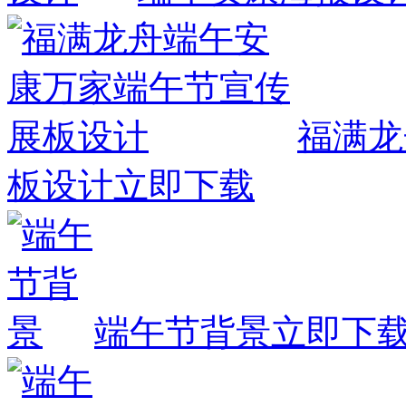
福满龙
板设计
立即下载
端午节背景
立即下