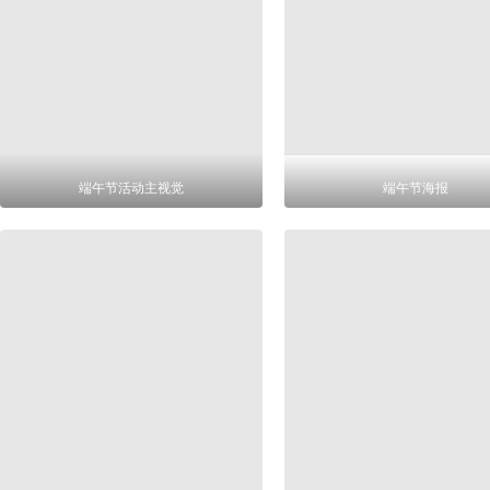
端午节活动主视觉
端午节海报