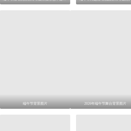
端午节背景图片
2026年端午节舞台背景图片